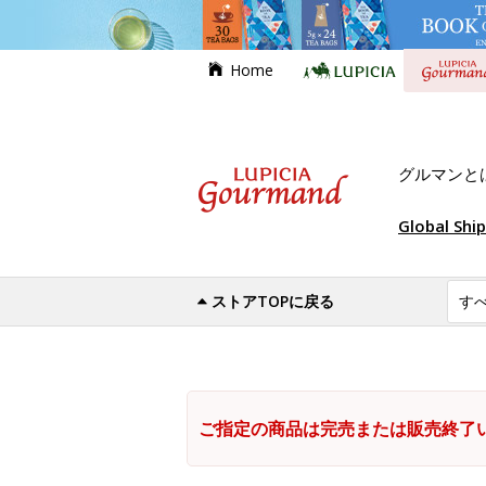
Home
グルマンと
Global Shi
ストアTOPに戻る
ご指定の商品は完売または販売終了