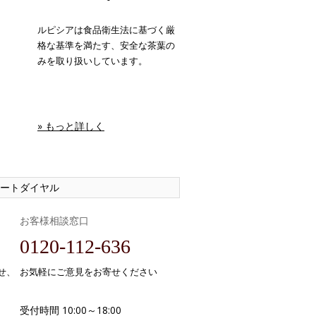
ルピシアは食品衛生法に基づく厳
格な基準を満たす、安全な茶葉の
みを取り扱いしています。
» もっと詳しく
ートダイヤル
お客様相談窓口
0120-112-636
せ、
お気軽にご意見をお寄せください
受付時間 10:00～18:00