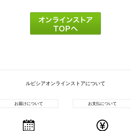
ルピシアオンラインストアについて
お届けについて
お支払について