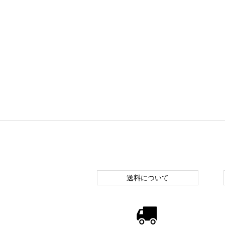
送料について