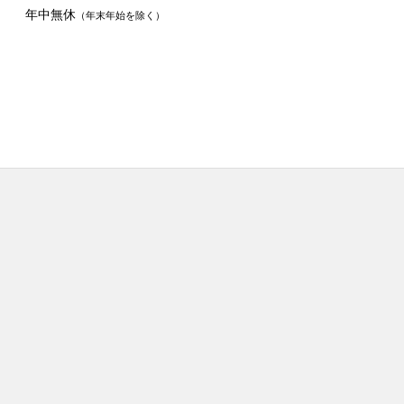
年中無休
（年末年始を除く）