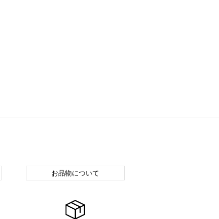
お品物について