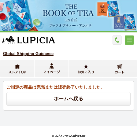
Global Shipping Guidance
ご指定の商品は完売または販売終了いたしました。
ルピシア公式SNS