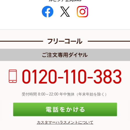
受付時間 8:00～22:00 年中無休（年末年始を除く）
カスタマーハラスメントについて