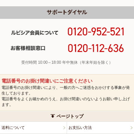
受付時間 10:00～18:00 年中無休（年末年始を除く）
電話番号のお掛け間違いにご注意ください
電話番号のお掛け間違いにより、一般の方へご迷惑をおかけする事象が発
生しております。
電話番号をよくお確かめのうえ、お掛け間違いのないようお願い申し上げ
ます。
ページトップ
送料について
お支払い方法