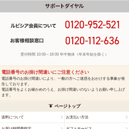
受付時間 10:00～18:00 年中無休（年末年始を除く）
電話番号のお掛け間違いにご注意ください
電話番号のお掛け間違いにより、一般の方へご迷惑をおかけする事象が発
生しております。
電話番号をよくお確かめのうえ、お掛け間違いのないようお願い申し上げ
ます。
ページトップ
送料について
お支払い方法
お届け時間帯指定
ギフトサービス