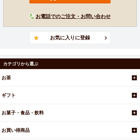
お電話でのご注文・お問い合わせ
カテゴリから選ぶ
お茶
ギフト
お菓子・食品・飲料
お買い得商品