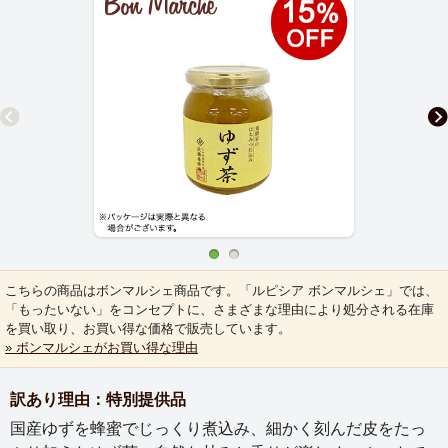
こちらの商品はボンマルシェ商品です。「ルピシア ボンマルシェ」では、
「もったいない」をコンセプトに、さまざまな理由により処分される在庫
を買い取り、お買い得な価格で販売しています。
» ボンマルシェがお買い得な理由
訳あり理由：特別提供品
国産ゆずを蜂蜜でじっくり煮込み、細かく刻んだ皮をたっ