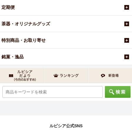
定期便
茶器・オリジナルグッズ
特別商品・お取り寄せ
銘菓・逸品
ルピシア公式SNS