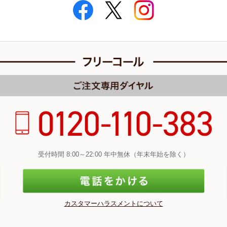
受付時間 8:00～22:00 年中無休（年末年始を除く）
カスタマーハラスメントについて