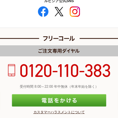
ルピシア公式SNS
受付時間 8:00～22:00 年中無休（年末年始を除く）
カスタマーハラスメントについて