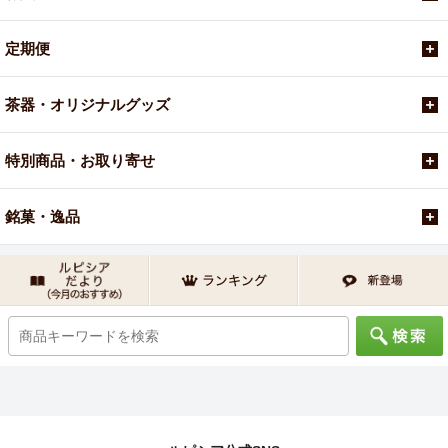
定期便
茶器・オリジナルグッズ
特別商品・お取り寄せ
銘菓・逸品