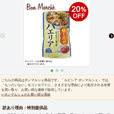
こちらの商品はボンマルシェ商品です。「ルピシア ボンマルシェ」では、
「もったいない」をコンセプトに、さまざまな理由により処分される在庫
を買い取り、お買い得な価格で販売しています。
» ボンマルシェがお買い得な理由
訳あり理由：特別提供品