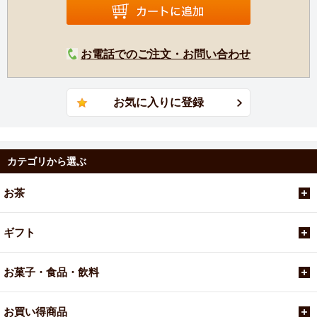
お電話でのご注文・お問い合わせ
カテゴリから選ぶ
お茶
ギフト
お菓子・食品・飲料
お買い得商品