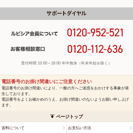
受付時間 10:00～18:00 年中無休（年末年始を除く）
電話番号のお掛け間違いにご注意ください
電話番号のお掛け間違いにより、一般の方へご迷惑をおかけする事象が発
生しております。
電話番号をよくお確かめのうえ、お掛け間違いのないようお願い申し上げ
ます。
ページトップ
送料について
お支払い方法