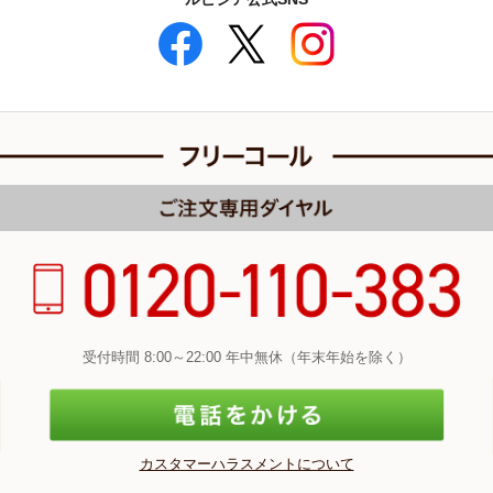
受付時間 8:00～22:00 年中無休（年末年始を除く）
カスタマーハラスメントについて