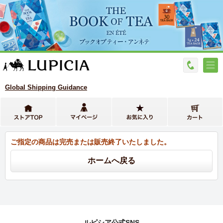
Global Shipping Guidance
ご指定の商品は完売または販売終了いたしました。
ルピシア公式SNS