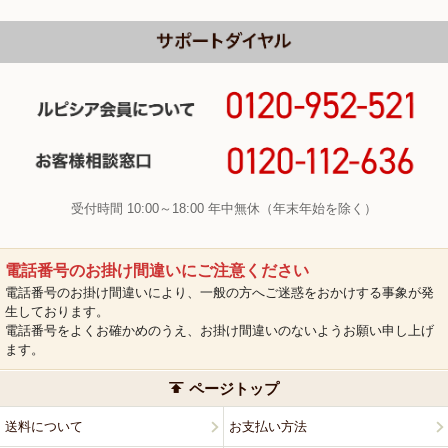
受付時間 10:00～18:00 年中無休（年末年始を除く）
電話番号のお掛け間違いにご注意ください
電話番号のお掛け間違いにより、一般の方へご迷惑をおかけする事象が発
生しております。
電話番号をよくお確かめのうえ、お掛け間違いのないようお願い申し上げ
ます。
ページトップ
送料について
お支払い方法