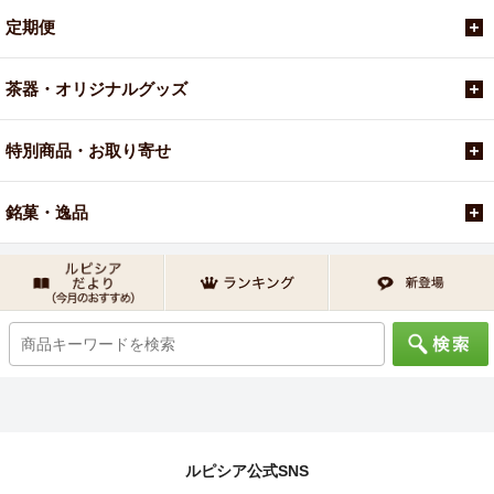
定期便
茶器・オリジナルグッズ
特別商品・お取り寄せ
銘菓・逸品
ルピシア公式SNS