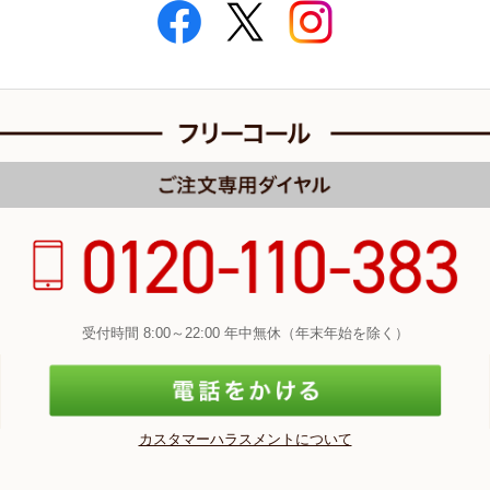
受付時間 8:00～22:00 年中無休（年末年始を除く）
カスタマーハラスメントについて