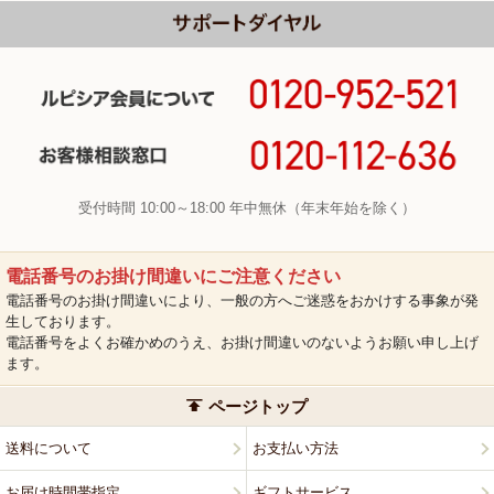
受付時間 10:00～18:00 年中無休（年末年始を除く）
電話番号のお掛け間違いにご注意ください
電話番号のお掛け間違いにより、一般の方へご迷惑をおかけする事象が発
生しております。
電話番号をよくお確かめのうえ、お掛け間違いのないようお願い申し上げ
ます。
ページトップ
送料について
お支払い方法
お届け時間帯指定
ギフトサービス