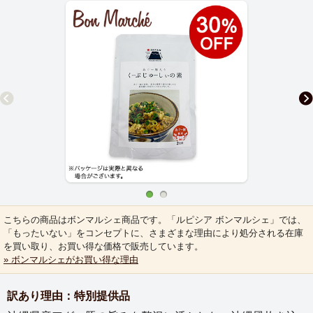
こちらの商品はボンマルシェ商品です。「ルピシア ボンマルシェ」では、
「もったいない」をコンセプトに、さまざまな理由により処分される在庫
を買い取り、お買い得な価格で販売しています。
» ボンマルシェがお買い得な理由
訳あり理由：特別提供品