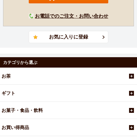
お電話でのご注文・お問い合わせ
カテゴリから選ぶ
お茶
ギフト
お菓子・食品・飲料
お買い得商品