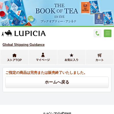
Global Shipping Guidance
ご指定の商品は完売または販売終了いたしました。
ルピシア公式SNS