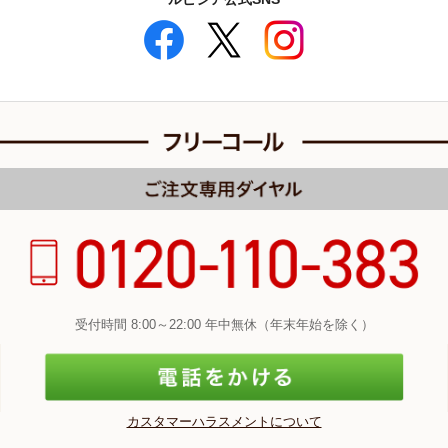
受付時間 8:00～22:00 年中無休（年末年始を除く）
カスタマーハラスメントについて