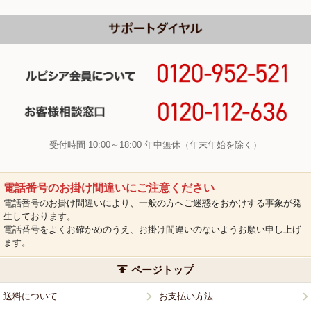
受付時間 10:00～18:00 年中無休（年末年始を除く）
電話番号のお掛け間違いにご注意ください
電話番号のお掛け間違いにより、一般の方へご迷惑をおかけする事象が発
生しております。
電話番号をよくお確かめのうえ、お掛け間違いのないようお願い申し上げ
ます。
ページトップ
送料について
お支払い方法