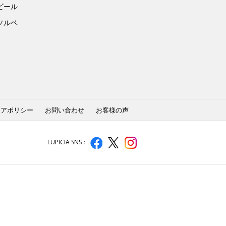
ビール
ソルベ
ィアポリシー
お問い合わせ
お客様の声
LUPICIA SNS：