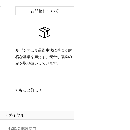
お品物について
ルピシアは食品衛生法に基づく厳
格な基準を満たす、安全な茶葉の
みを取り扱いしています。
» もっと詳しく
ートダイヤル
お客様相談窓口