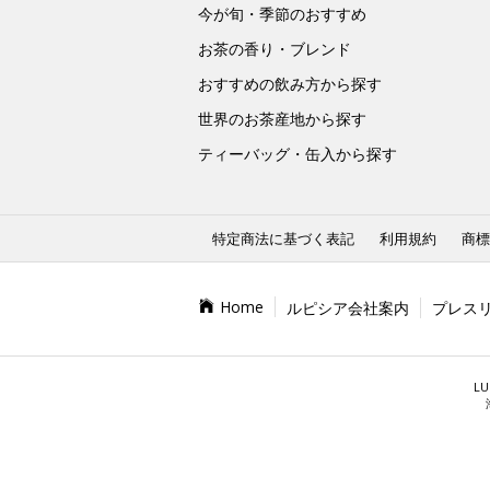
今が旬・季節のおすすめ
お茶の香り・ブレンド
おすすめの飲み方から探す
世界のお茶産地から探す
ティーバッグ・缶入から探す
特定商法に基づく表記
利用規約
商標
Home
ルピシア会社案内
プレス
LU