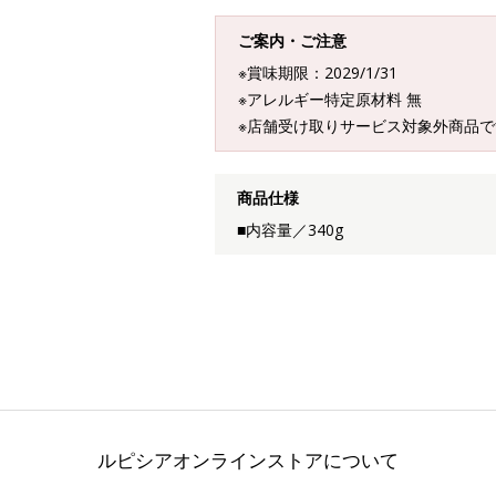
ご案内・ご注意
※賞味期限：2029/1/31
※アレルギー特定原材料 無
※店舗受け取りサービス対象外商品で
商品仕様
■内容量／340g
ルピシアオンラインストアについて