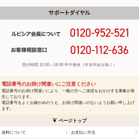
受付時間 10:00～18:00 年中無休（年末年始を除く）
電話番号のお掛け間違いにご注意ください
電話番号のお掛け間違いにより、一般の方へご迷惑をおかけする事象が発
生しております。
電話番号をよくお確かめのうえ、お掛け間違いのないようお願い申し上げ
ます。
ページトップ
送料について
お支払い方法