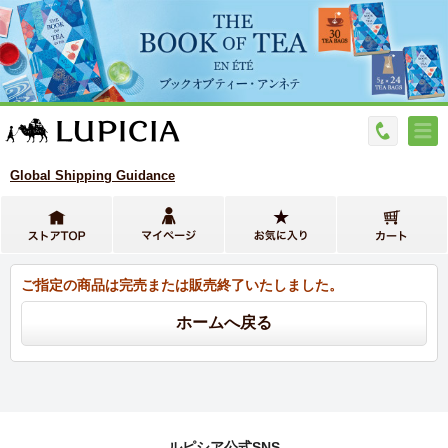
Global Shipping Guidance
ご指定の商品は完売または販売終了いたしました。
ルピシア公式SNS