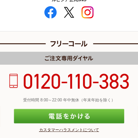
受付時間 8:00～22:00 年中無休（年末年始を除く）
カスタマーハラスメントについて