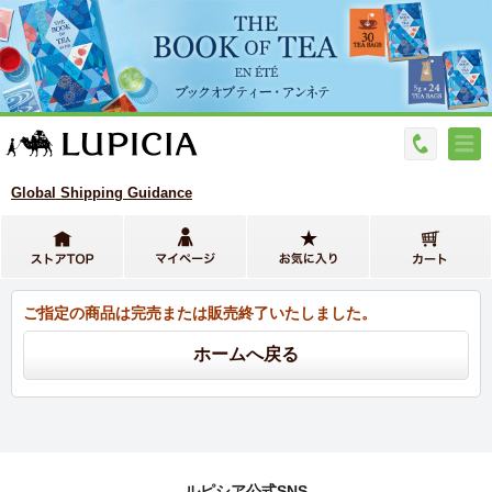
Global Shipping Guidance
ご指定の商品は完売または販売終了いたしました。
ルピシア公式SNS