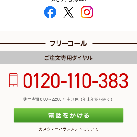
受付時間 8:00～22:00 年中無休（年末年始を除く）
カスタマーハラスメントについて