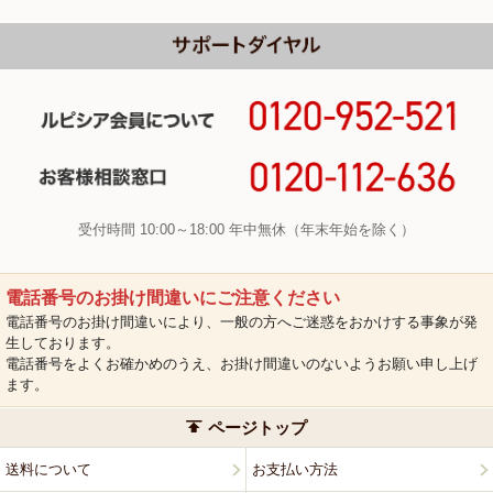
受付時間 10:00～18:00 年中無休（年末年始を除く）
電話番号のお掛け間違いにご注意ください
電話番号のお掛け間違いにより、一般の方へご迷惑をおかけする事象が発
生しております。
電話番号をよくお確かめのうえ、お掛け間違いのないようお願い申し上げ
ます。
ページトップ
送料について
お支払い方法