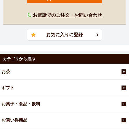
お電話でのご注文・お問い合わせ
カテゴリから選ぶ
お茶
ギフト
お菓子・食品・飲料
お買い得商品