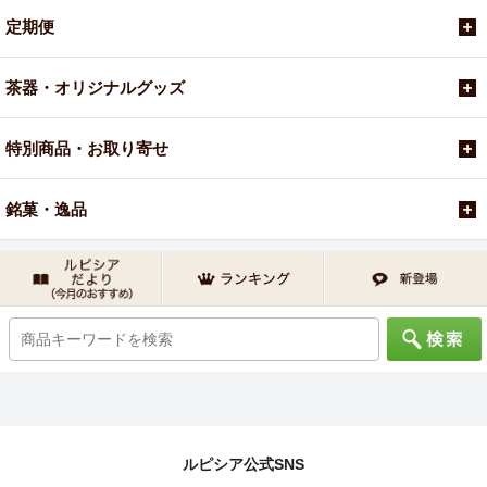
定期便
茶器・オリジナルグッズ
特別商品・お取り寄せ
銘菓・逸品
ルピシア公式SNS