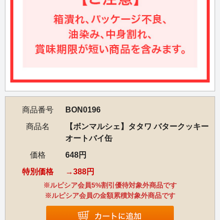
商品番号
BON0196
商品名
【ボンマルシェ】タタワ バタークッキー
オートバイ缶
価格
648円
特別価格
388円
※ルピシア会員5%割引優待対象外商品です
※ルピシア会員の金額累積対象外商品です