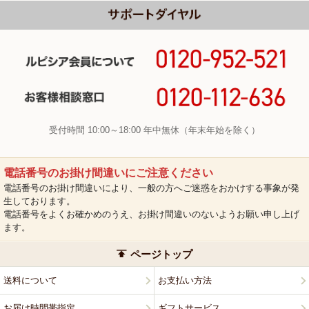
受付時間 10:00～18:00 年中無休（年末年始を除く）
電話番号のお掛け間違いにご注意ください
電話番号のお掛け間違いにより、一般の方へご迷惑をおかけする事象が発
生しております。
電話番号をよくお確かめのうえ、お掛け間違いのないようお願い申し上げ
ます。
ページトップ
送料について
お支払い方法
お届け時間帯指定
ギフトサービス