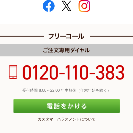
受付時間 8:00～22:00 年中無休（年末年始を除く）
カスタマーハラスメントについて