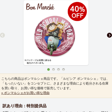
こちらの商品はボンマルシェ商品です。「ルピシア ボンマルシェ」では、
「もったいない」をコンセプトに、さまざまな理由により処分される在庫
を買い取り、お買い得な価格で販売しています。
» ボンマルシェがお買い得な理由
訳あり理由：特別提供品