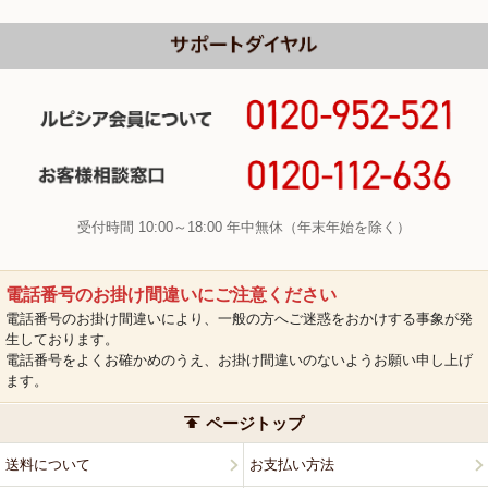
受付時間 10:00～18:00 年中無休（年末年始を除く）
電話番号のお掛け間違いにご注意ください
電話番号のお掛け間違いにより、一般の方へご迷惑をおかけする事象が発
生しております。
電話番号をよくお確かめのうえ、お掛け間違いのないようお願い申し上げ
ます。
ページトップ
送料について
お支払い方法