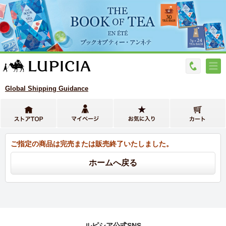
Global Shipping Guidance
ご指定の商品は完売または販売終了いたしました。
ルピシア公式SNS