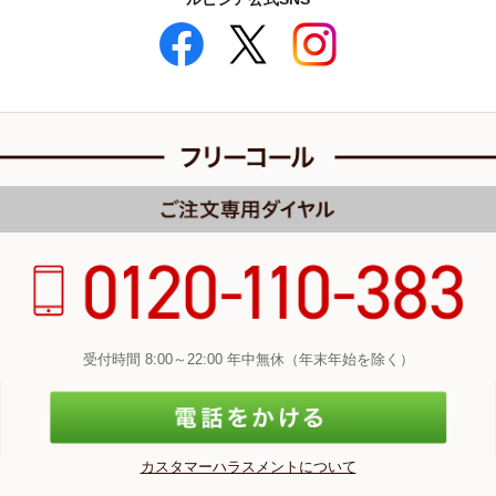
受付時間 8:00～22:00 年中無休（年末年始を除く）
カスタマーハラスメントについて