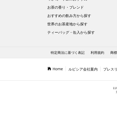
お茶の香り・ブレンド
おすすめの飲み方から探す
世界のお茶産地から探す
ティーバッグ・缶入から探す
特定商法に基づく表記
利用規約
商標
Home
ルピシア会社案内
プレス
LU