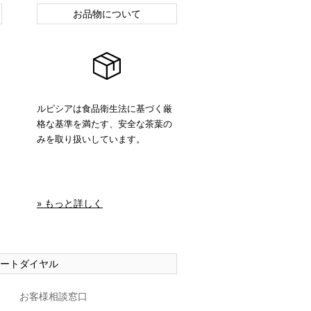
お品物について
ルピシアは食品衛生法に基づく厳
格な基準を満たす、安全な茶葉の
みを取り扱いしています。
» もっと詳しく
ートダイヤル
お客様相談窓口