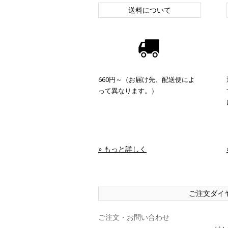
送料について
660円～（お届け先、配送便によ
って異なります。）
» もっと詳しく
ご注文ダイ
ご注文・お問い合わせ