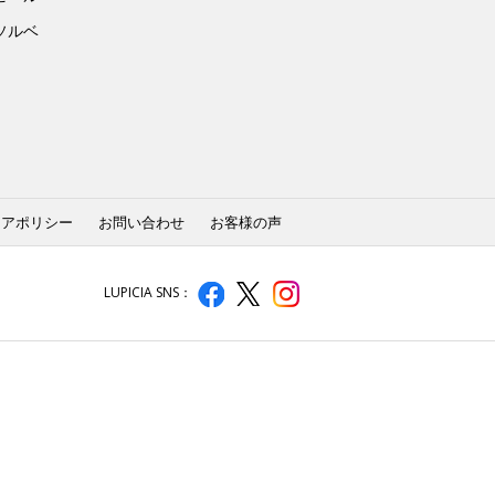
ソルベ
ィアポリシー
お問い合わせ
お客様の声
LUPICIA SNS：