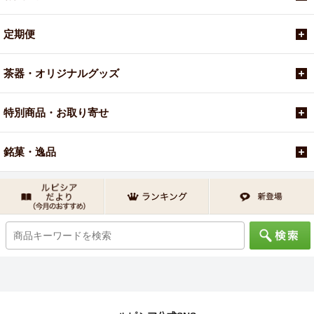
定期便
茶器・オリジナルグッズ
特別商品・お取り寄せ
銘菓・逸品