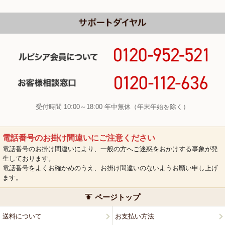
受付時間 10:00～18:00 年中無休（年末年始を除く）
電話番号のお掛け間違いにご注意ください
電話番号のお掛け間違いにより、一般の方へご迷惑をおかけする事象が発
生しております。
電話番号をよくお確かめのうえ、お掛け間違いのないようお願い申し上げ
ます。
ページトップ
送料について
お支払い方法