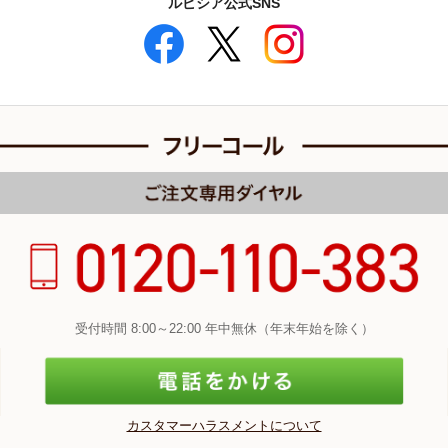
ルピシア公式SNS
受付時間 8:00～22:00 年中無休（年末年始を除く）
カスタマーハラスメントについて