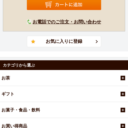
お電話でのご注文・お問い合わせ
カテゴリから選ぶ
お茶
ギフト
お菓子・食品・飲料
お買い得商品