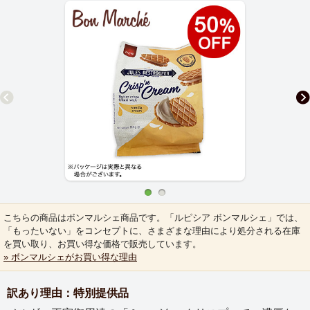
こちらの商品はボンマルシェ商品です。「ルピシア ボンマルシェ」では、
「もったいない」をコンセプトに、さまざまな理由により処分される在庫
を買い取り、お買い得な価格で販売しています。
» ボンマルシェがお買い得な理由
訳あり理由：特別提供品