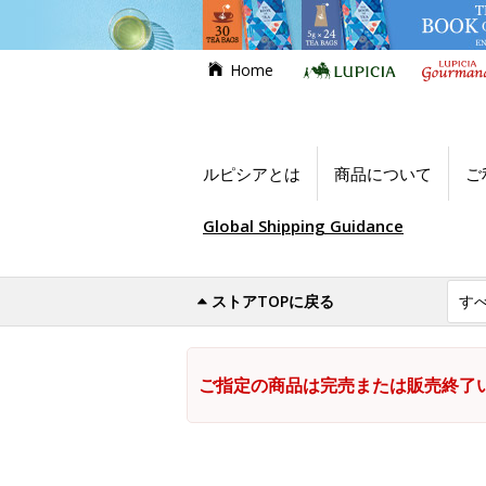
Home
ルピシアとは
商品について
ご
Global Shipping Guidance
ストアTOPに戻る
ご指定の商品は完売または販売終了