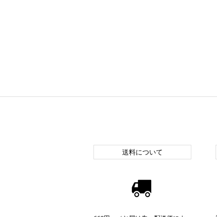
送料について