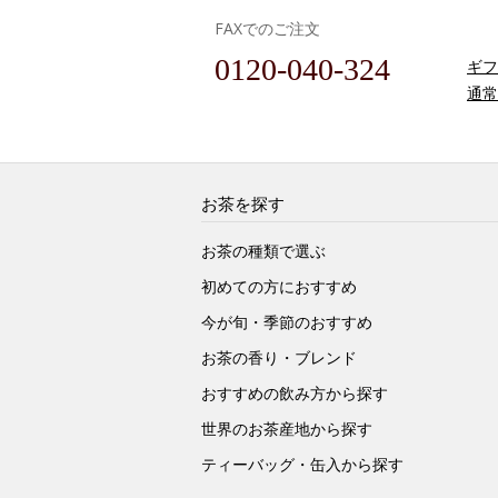
FAXでのご注文
0120-040-324
ギフ
通常
お茶を探す
お茶の種類で選ぶ
初めての方におすすめ
今が旬・季節のおすすめ
お茶の香り・ブレンド
おすすめの飲み方から探す
世界のお茶産地から探す
ティーバッグ・缶入から探す