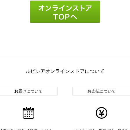
ルピシアオンラインストアについて
お届けについて
お支払について