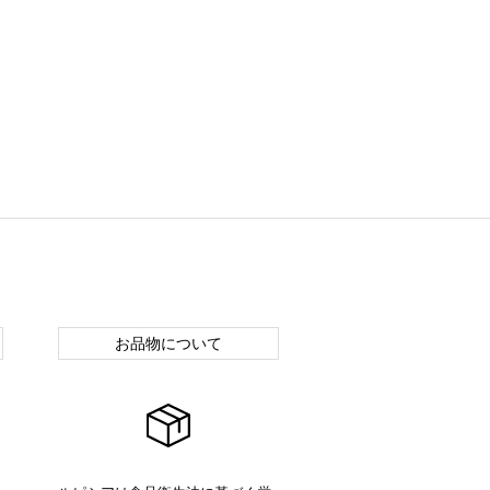
お品物について