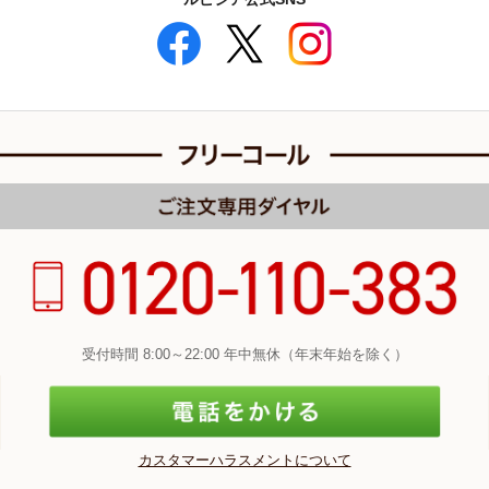
受付時間 8:00～22:00 年中無休（年末年始を除く）
カスタマーハラスメントについて