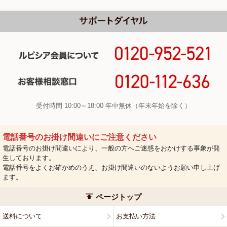
受付時間 10:00～18:00 年中無休（年末年始を除く）
電話番号のお掛け間違いにご注意ください
電話番号のお掛け間違いにより、一般の方へご迷惑をおかけする事象が発
生しております。
電話番号をよくお確かめのうえ、お掛け間違いのないようお願い申し上げ
ます。
ページトップ
送料について
お支払い方法