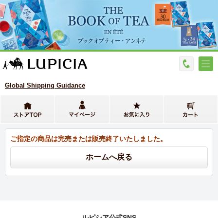
Global Shipping Guidance
ご指定の商品は完売または販売終了いたしました。
ルピシア公式SNS