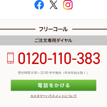
受付時間 8:00～22:00 年中無休（年末年始を除く）
カスタマーハラスメントについて