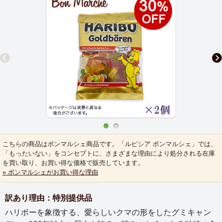
こちらの商品はボンマルシェ商品です。「ルピシア ボンマルシェ」では、
「もったいない」をコンセプトに、さまざまな理由により処分される在庫
を買い取り、お買い得な価格で販売しています。
» ボンマルシェがお買い得な理由
訳あり理由：特別提供品
ハリボーを象徴する、愛らしいクマの形をしたグミキャン