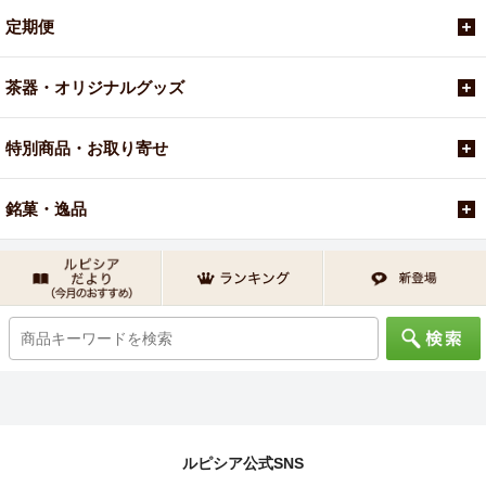
定期便
茶器・オリジナルグッズ
特別商品・お取り寄せ
銘菓・逸品
ルピシア公式SNS