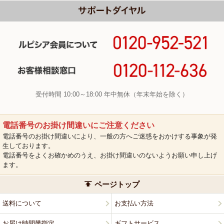
受付時間 10:00～18:00 年中無休（年末年始を除く）
電話番号のお掛け間違いにご注意ください
電話番号のお掛け間違いにより、一般の方へご迷惑をおかけする事象が発
生しております。
電話番号をよくお確かめのうえ、お掛け間違いのないようお願い申し上げ
ます。
ページトップ
送料について
お支払い方法
お届け時間帯指定
ギフトサービス