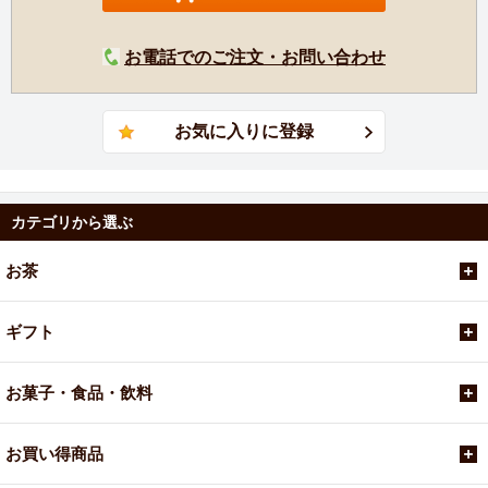
お電話でのご注文・お問い合わせ
カテゴリから選ぶ
お茶
ギフト
お菓子・食品・飲料
お買い得商品