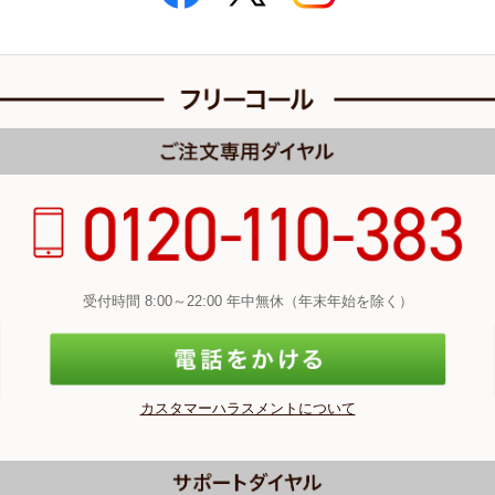
受付時間 8:00～22:00 年中無休（年末年始を除く）
カスタマーハラスメントについて