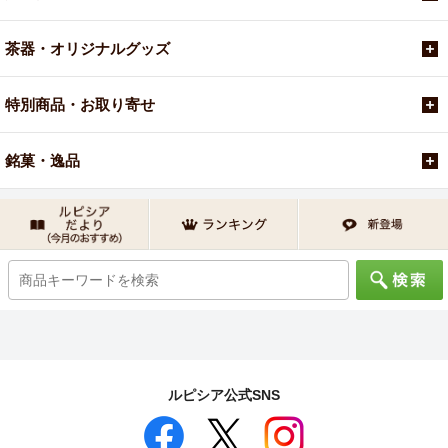
茶器・オリジナルグッズ
特別商品・お取り寄せ
銘菓・逸品
ルピシア公式SNS