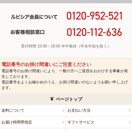
受付時間 10:00～18:00 年中無休（年末年始を除く）
電話番号のお掛け間違いにご注意ください
電話番号のお掛け間違いにより、一般の方へご迷惑をおかけする事象が発
生しております。
電話番号をよくお確かめのうえ、お掛け間違いのないようお願い申し上げ
ます。
ページトップ
送料について
お支払い方法
お届け時間帯指定
ギフトサービス