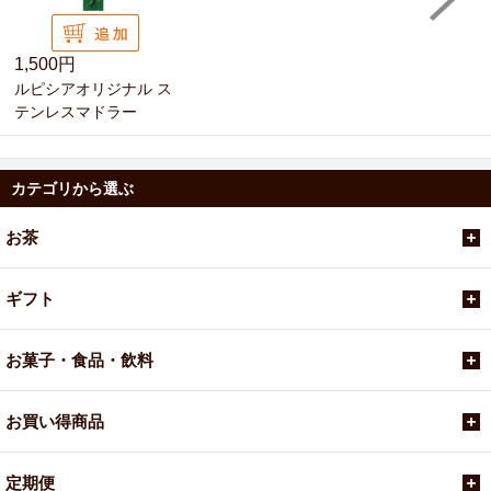
1,500円
ルピシアオリジナル ス
テンレスマドラー
カテゴリから選ぶ
お茶
ギフト
お菓子・食品・飲料
お買い得商品
定期便