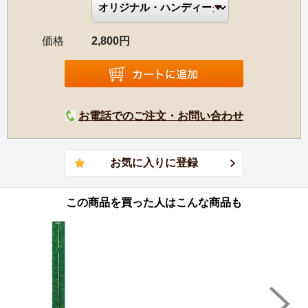
価格
2,800円
お電話でのご注文・お問い合わせ
この商品を買った人はこんな商品も