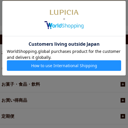
カテゴリから選ぶ
お茶
ギフト
お菓子・食品・飲料
お買い得商品
定期便