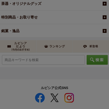
茶器・オリジナルグッズ
特別商品・お取り寄せ
銘菓・逸品
ルピシア公式SNS