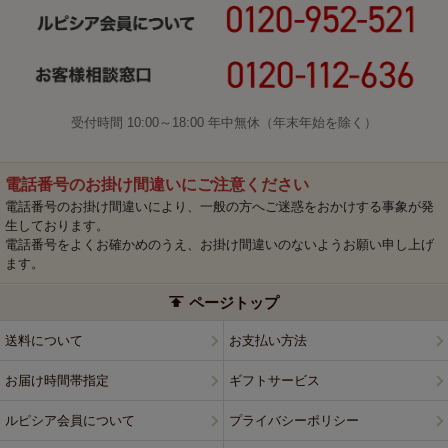
受付時間 10:00～18:00 年中無休（年末年始を除く）
電話番号のお掛け間違いにご注意ください
電話番号のお掛け間違いにより、一般の方へご迷惑をおかけする事象が発
生しております。
電話番号をよくお確かめのうえ、お掛け間違いのないようお願い申し上げ
ます。
ページトップ
送料について
お支払い方法
お届け時間帯指定
ギフトサービス
ルピシア会員について
プライバシーポリシー