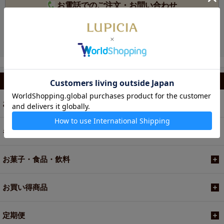
お電話でのご注文・お問い合わせ
カテゴリから選ぶ
お茶
ギフト
お菓子・食品・飲料
お買い得商品
定期便