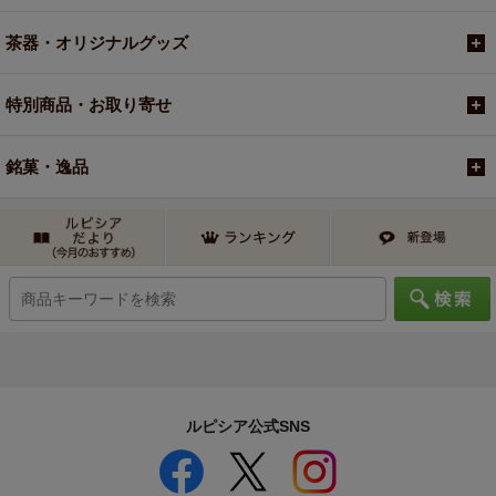
茶器・オリジナルグッズ
特別商品・お取り寄せ
銘菓・逸品
ルピシア公式SNS