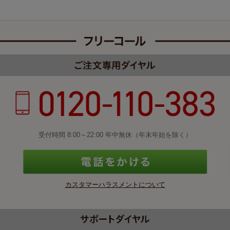
受付時間 8:00～22:00 年中無休（年末年始を除く）
カスタマーハラスメントについて