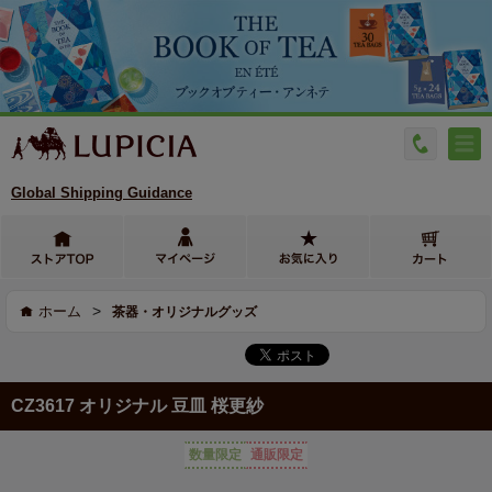
Global Shipping Guidance
>
ホーム
茶器・オリジナルグッズ
CZ3617 オリジナル 豆皿 桜更紗
数量限定
通販限定