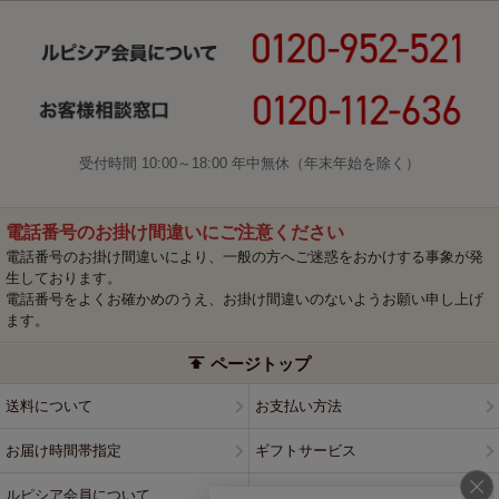
受付時間 10:00～18:00 年中無休（年末年始を除く）
電話番号のお掛け間違いにご注意ください
電話番号のお掛け間違いにより、一般の方へご迷惑をおかけする事象が発
生しております。
電話番号をよくお確かめのうえ、お掛け間違いのないようお願い申し上げ
ます。
ページトップ
送料について
お支払い方法
お届け時間帯指定
ギフトサービス
ルピシア会員について
プライバシーポリシー