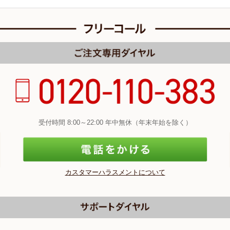
受付時間 8:00～22:00 年中無休（年末年始を除く）
カスタマーハラスメントについて