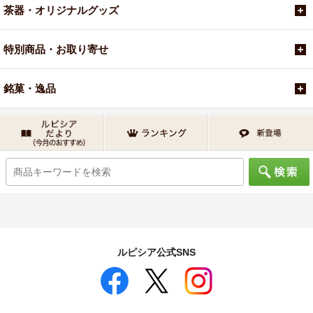
茶器・オリジナルグッズ
特別商品・お取り寄せ
銘菓・逸品
ルピシア公式SNS