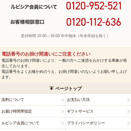
受付時間 10:00～18:00 年中無休（年末年始を除く）
電話番号のお掛け間違いにご注意ください
電話番号のお掛け間違いにより、一般の方へご迷惑をおかけする事象が発
生しております。
電話番号をよくお確かめのうえ、お掛け間違いのないようお願い申し上げ
ます。
ページトップ
送料について
お支払い方法
お届け時間帯指定
ギフトサービス
ルピシア会員について
プライバシーポリシー