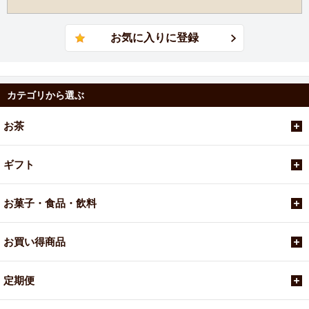
カテゴリから選ぶ
お茶
ギフト
お菓子・食品・飲料
お買い得商品
定期便