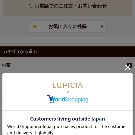
お電話でのご注文・お問い合わせ
カテゴリから選ぶ
お茶
ギフト
お菓子・食品・飲料
お買い得商品
定期便