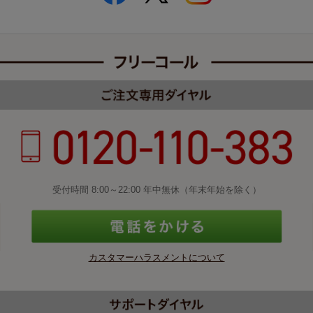
受付時間 8:00～22:00 年中無休（年末年始を除く）
カスタマーハラスメントについて