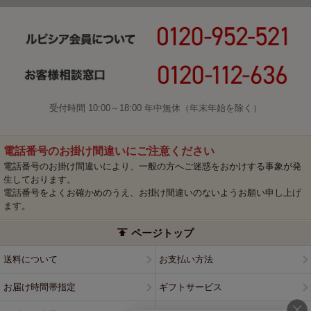
受付時間 10:00～18:00 年中無休（年末年始を除く）
電話番号のお掛け間違いにご注意ください
電話番号のお掛け間違いにより、一般の方へご迷惑をおかけする事象が発
生しております。
電話番号をよくお確かめのうえ、お掛け間違いのないようお願い申し上げ
ます。
ページトップ
送料について
お支払い方法
お届け時間帯指定
ギフトサービス