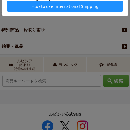
茶器・オリジナルグッズ
特別商品・お取り寄せ
銘菓・逸品
ルピシア公式SNS