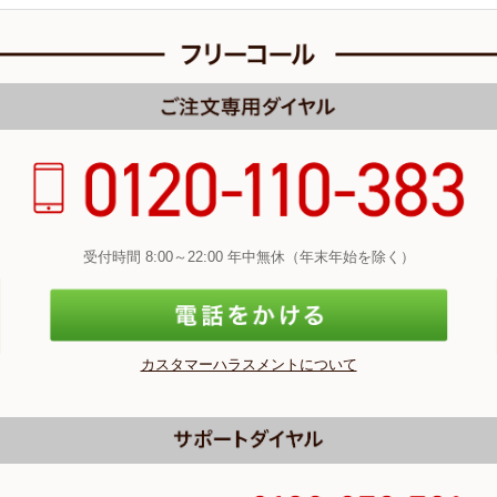
受付時間 8:00～22:00 年中無休（年末年始を除く）
カスタマーハラスメントについて