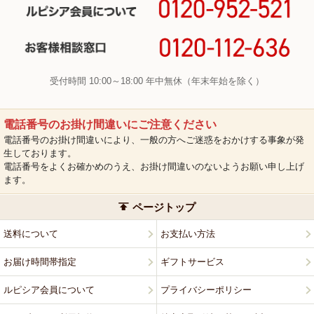
受付時間 10:00～18:00 年中無休（年末年始を除く）
電話番号のお掛け間違いにご注意ください
電話番号のお掛け間違いにより、一般の方へご迷惑をおかけする事象が発
生しております。
電話番号をよくお確かめのうえ、お掛け間違いのないようお願い申し上げ
ます。
ページトップ
送料について
お支払い方法
お届け時間帯指定
ギフトサービス
ルピシア会員について
プライバシーポリシー