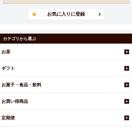
カテゴリから選ぶ
お茶
ギフト
お菓子・食品・飲料
お買い得商品
定期便