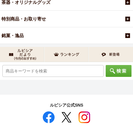
茶器・オリジナルグッズ
特別商品・お取り寄せ
銘菓・逸品
ルピシア公式SNS