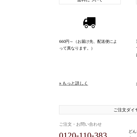
660円～（お届け先、配送便によ
って異なります。）
» もっと詳しく
ご注文ダイ
ご注文・お問い合わせ
どん
0120-110-383