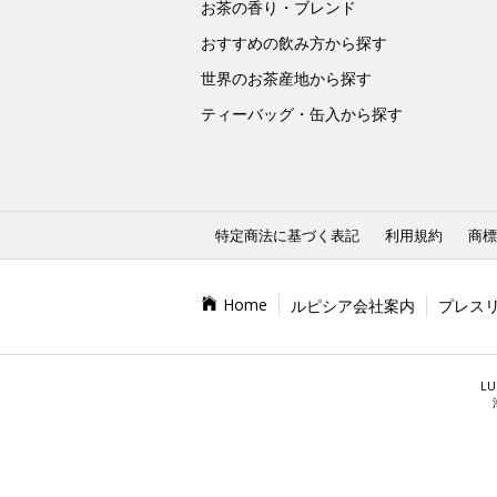
お茶の香り・ブレンド
おすすめの飲み方から探す
世界のお茶産地から探す
ティーバッグ・缶入から探す
特定商法に基づく表記
利用規約
商標
Home
ルピシア会社案内
プレス
LU