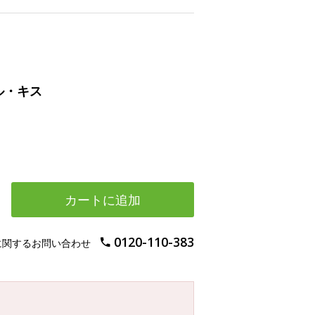
ル・キス
カートに追加
0120-110-383
に関するお問い合わせ