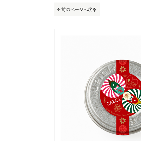
前のページへ戻る