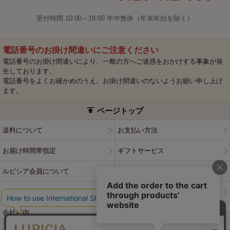
受付時間 10:00～18:00 年中無休（年末年始を除く）
電話番号のお掛け間違いにご注意ください
電話番号のお掛け間違いにより、一般の方へご迷惑をおかけする事象が発
生しております。
電話番号をよくお確かめのうえ、お掛け間違いのないようお願い申し上げ
ます。
ページトップ
送料について
お支払い方法
お届け時間帯指定
ギフトサービス
ルピシア会員について
プライバシーポリシー
ウェブサイト利用規約
特定商取引法に基づく表記
会社案内
店舗案内