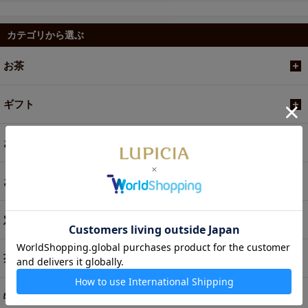
カテゴリから選ぶ
お茶
ギフト
お菓子・食品・飲料
お買い得商品
定期便
茶器・オリジナルグッズ
特別商品・お取り寄せ