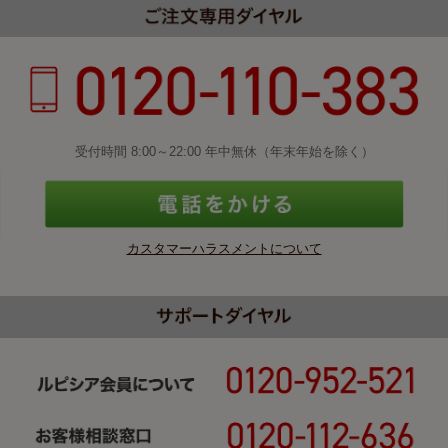
受付時間 8:00～22:00 年中無休（年末年始を除く）
カスタマーハラスメントについて