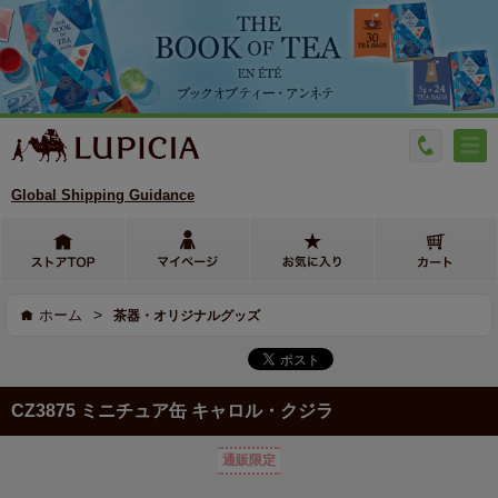
Global Shipping Guidance
>
ホーム
茶器・オリジナルグッズ
CZ3875 ミニチュア缶 キャロル・クジラ
通販限定