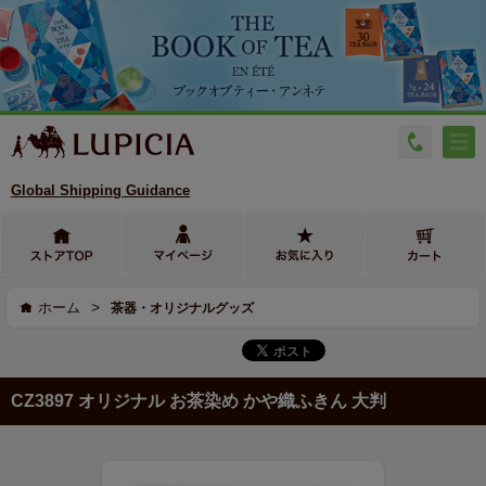
Global Shipping Guidance
>
ホーム
茶器・オリジナルグッズ
CZ3897 オリジナル お茶染め かや織ふきん 大判