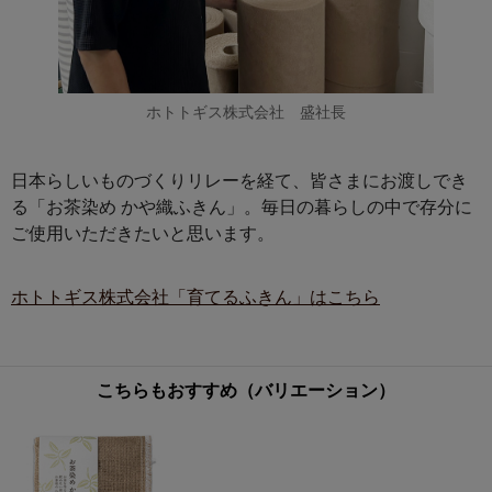
ホトトギス株式会社 盛社長
日本らしいものづくりリレーを経て、皆さまにお渡しでき
る「お茶染め かや織ふきん」。毎日の暮らしの中で存分に
ご使用いただきたいと思います。
ホトトギス株式会社「育てるふきん」はこちら
こちらもおすすめ（バリエーション）