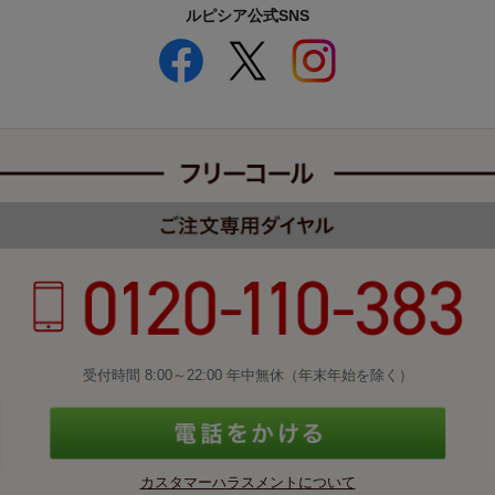
ルピシア公式SNS
受付時間 8:00～22:00 年中無休（年末年始を除く）
カスタマーハラスメントについて