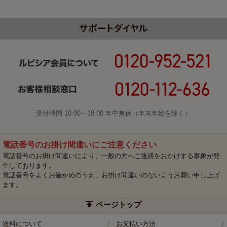
受付時間 10:00～18:00 年中無休（年末年始を除く）
電話番号のお掛け間違いにご注意ください
電話番号のお掛け間違いにより、一般の方へご迷惑をおかけする事象が発
生しております。
電話番号をよくお確かめのうえ、お掛け間違いのないようお願い申し上げ
ます。
ページトップ
送料について
お支払い方法