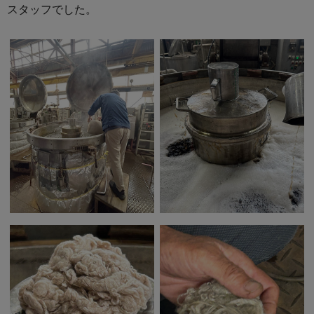
スタッフでした。