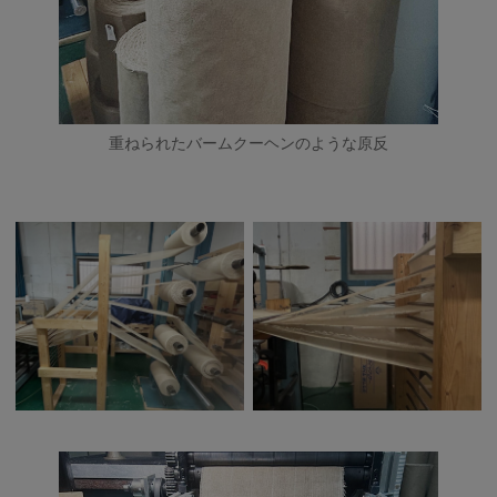
重ねられたバームクーヘンのような原反