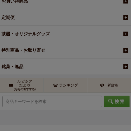
お買い得商品
定期便
茶器・オリジナルグッズ
特別商品・お取り寄せ
銘菓・逸品