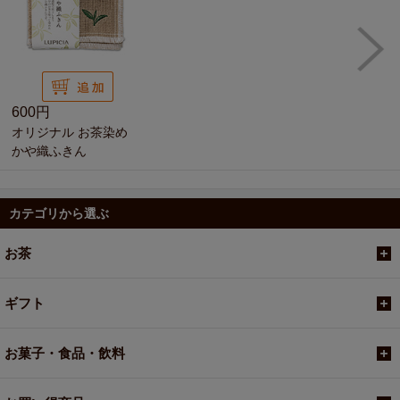
600円
オリジナル お茶染め
かや織ふきん
カテゴリから選ぶ
お茶
ギフト
お菓子・食品・飲料