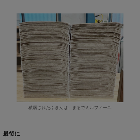
積層されたふきんは、まるでミルフィーユ
最後に