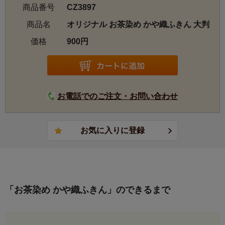
商品番号
CZ3897
商品名
オリジナル お茶染め かや織ふきん 大判
価格
900円
お電話でのご注文・お問い合わせ
「お茶染め かや織ふきん」のできるまで