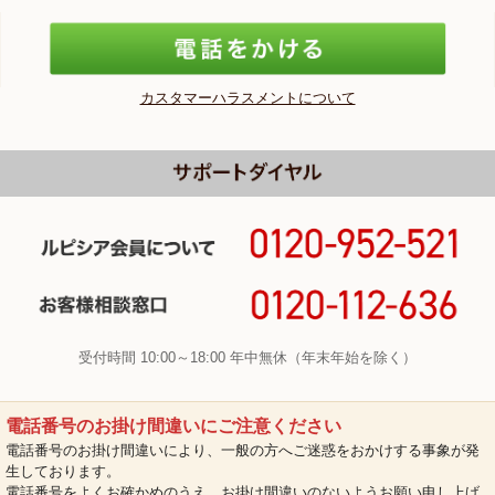
カスタマーハラスメントについて
受付時間 10:00～18:00 年中無休（年末年始を除く）
電話番号のお掛け間違いにご注意ください
電話番号のお掛け間違いにより、一般の方へご迷惑をおかけする事象が発
生しております。
電話番号をよくお確かめのうえ、お掛け間違いのないようお願い申し上げ