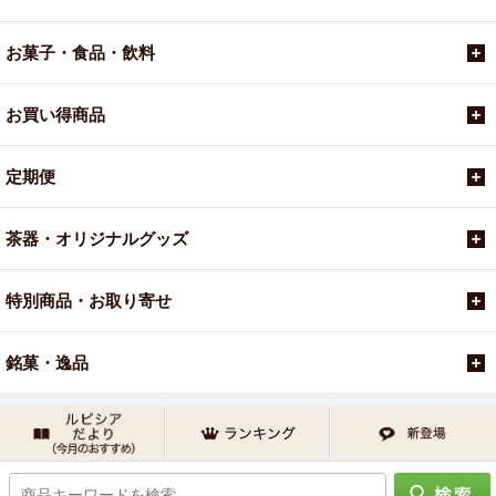
お菓子・食品・飲料
お買い得商品
定期便
茶器・オリジナルグッズ
特別商品・お取り寄せ
銘菓・逸品