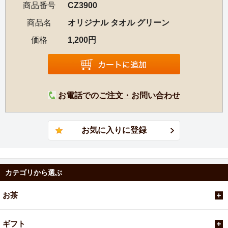
商品番号
CZ3900
商品名
オリジナル タオル グリーン
価格
1,200円
お電話でのご注文・お問い合わせ
カテゴリから選ぶ
お茶
ギフト