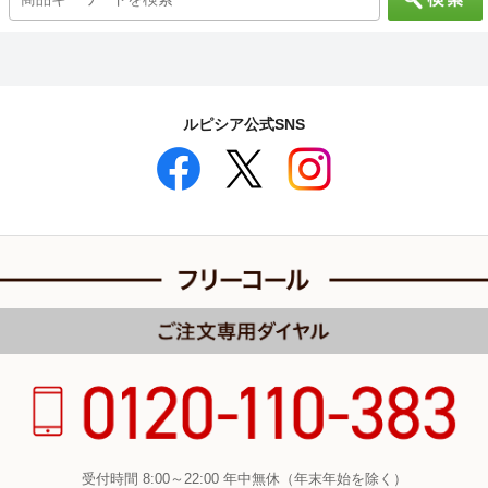
ルピシア公式SNS
受付時間 8:00～22:00 年中無休（年末年始を除く）