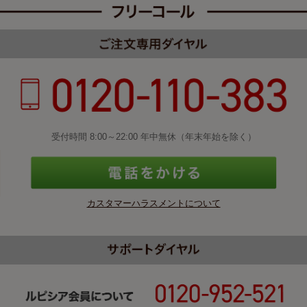
受付時間 8:00～22:00 年中無休（年末年始を除く）
カスタマーハラスメントについて