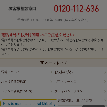
受付時間 10:00～18:00 年中無休（年末年始を除く）
電話番号のお掛け間違いにご注意ください
電話番号のお掛け間違いにより、一般の方へご迷惑をおかけする事象が発
生しております。
電話番号をよくお確かめのうえ、お掛け間違いのないようお願い申し上げ
ます。
ページトップ
送料について
お支払い方法
お届け時間帯指定
ギフトサービス
ルピシア会員について
プライバシーポリシー
ウェブサイト利用規約
特定商取引法に基づく表記