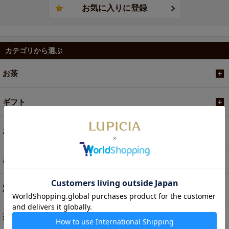
カテゴリから選ぶ
お茶
ギフト
お菓子・食品・飲料
お買い得商品
定期便
茶器・オリジナルグッズ