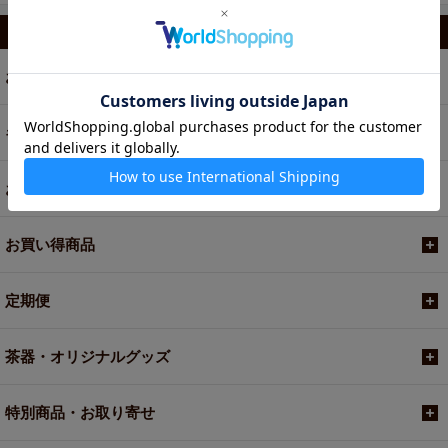
カテゴリから選ぶ
お茶
ギフト
お菓子・食品・飲料
お買い得商品
定期便
茶器・オリジナルグッズ
特別商品・お取り寄せ