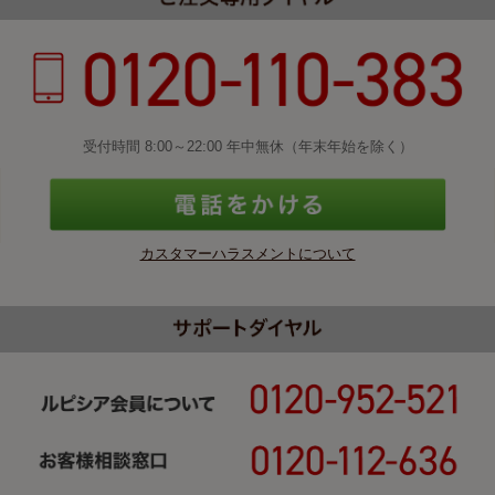
受付時間 8:00～22:00 年中無休（年末年始を除く）
カスタマーハラスメントについて