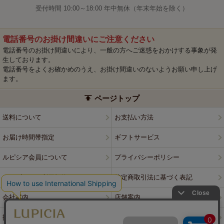
受付時間 10:00～18:00 年中無休（年末年始を除く）
電話番号のお掛け間違いにご注意ください
電話番号のお掛け間違いにより、一般の方へご迷惑をおかけする事象が発
生しております。
電話番号をよくお確かめのうえ、お掛け間違いのないようお願い申し上げ
ます。
ページトップ
送料について
お支払い方法
お届け時間帯指定
ギフトサービス
ルピシア会員について
プライバシーポリシー
ウェブサイト利用規約
特定商取引法に基づく表記
会社案内
店舗案内
採用情報
ルピシアブランド