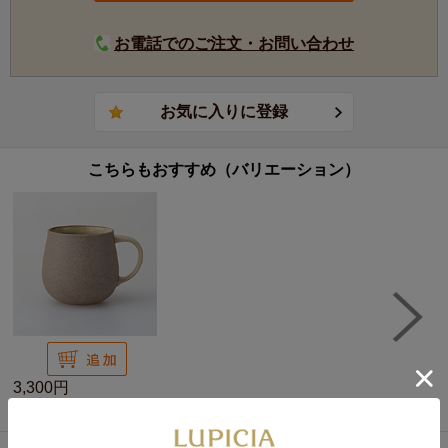
お電話でのご注文・お問い合わせ
こちらもおすすめ（バリエーション）
3,300円
アメリマグ 黄