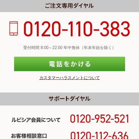
受付時間 8:00～22:00 年中無休（年末年始を除く）
カスタマーハラスメントについて