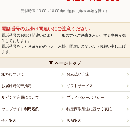
受付時間 10:00～18:00 年中無休（年末年始を除く）
電話番号のお掛け間違いにご注意ください
電話番号のお掛け間違いにより、一般の方へご迷惑をおかけする事象が発
生しております。
電話番号をよくお確かめのうえ、お掛け間違いのないようお願い申し上げ
ます。
ページトップ
送料について
お支払い方法
お届け時間帯指定
ギフトサービス
ルピシア会員について
プライバシーポリシー
ウェブサイト利用規約
特定商取引法に基づく表記
会社案内
店舗案内