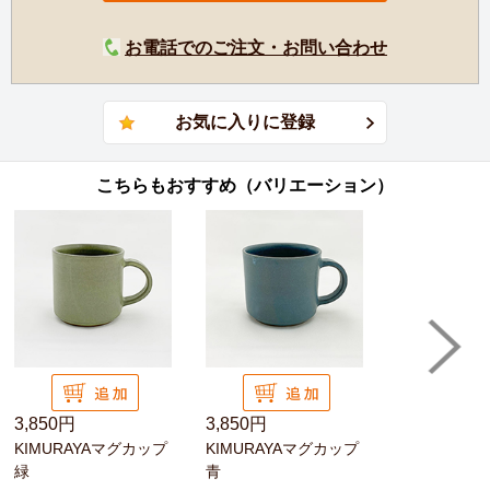
お電話でのご注文・お問い合わせ
こちらもおすすめ（バリエーション）
3,850円
3,850円
KIMURAYAマグカップ
KIMURAYAマグカップ
緑
青