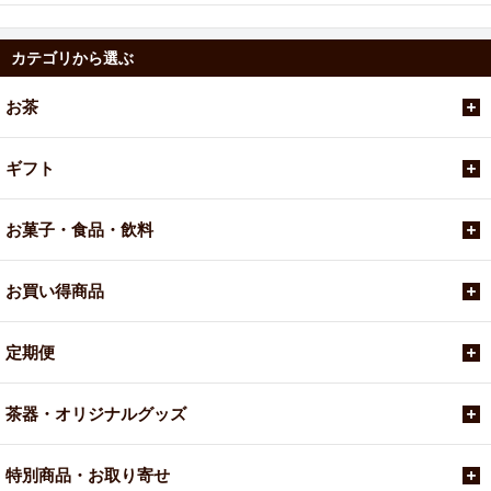
カテゴリから選ぶ
お茶
ギフト
お菓子・食品・飲料
お買い得商品
定期便
茶器・オリジナルグッズ
特別商品・お取り寄せ