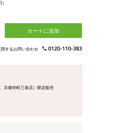
円）
カートに追加
0120-110-383
に関するお問い合わせ
店、京都寺町三条店）限定販売