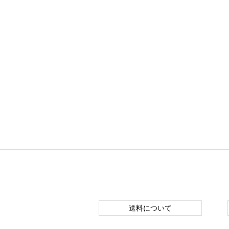
送料について