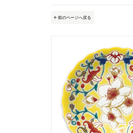
前のページへ戻る