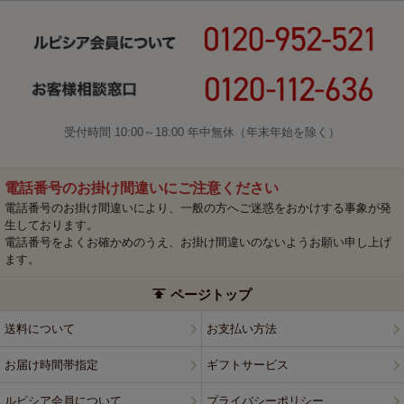
受付時間 10:00～18:00 年中無休（年末年始を除く）
電話番号のお掛け間違いにご注意ください
電話番号のお掛け間違いにより、一般の方へご迷惑をおかけする事象が発
生しております。
電話番号をよくお確かめのうえ、お掛け間違いのないようお願い申し上げ
ます。
ページトップ
送料について
お支払い方法
お届け時間帯指定
ギフトサービス
ルピシア会員について
プライバシーポリシー