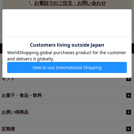
お電話でのご注文・お問い合わせ
カテゴリから選ぶ
お茶
ギフト
お菓子・食品・飲料
お買い得商品
定期便