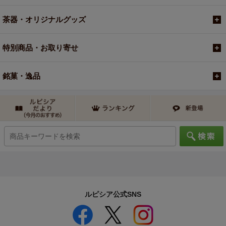
茶器・オリジナルグッズ
特別商品・お取り寄せ
銘菓・逸品
ルピシア公式SNS