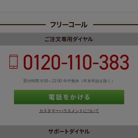
受付時間 8:00～22:00 年中無休（年末年始を除く）
カスタマーハラスメントについて