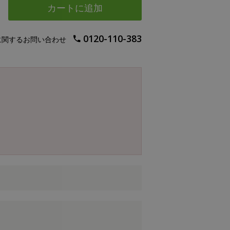
カートに追加
0120-110-383
に関するお問い合わせ