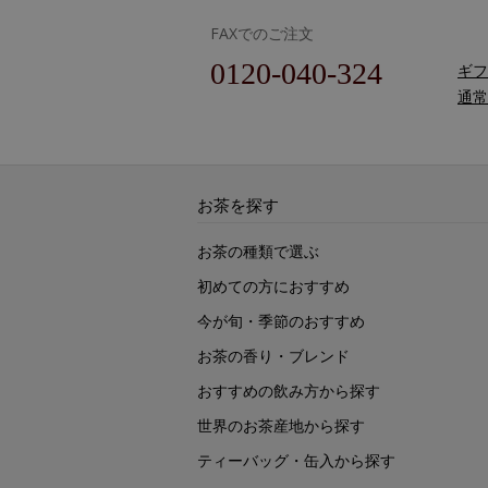
FAXでのご注文
0120-040-324
ギフ
通常
お茶を探す
お茶の種類で選ぶ
初めての方におすすめ
今が旬・季節のおすすめ
お茶の香り・ブレンド
おすすめの飲み方から探す
世界のお茶産地から探す
ティーバッグ・缶入から探す