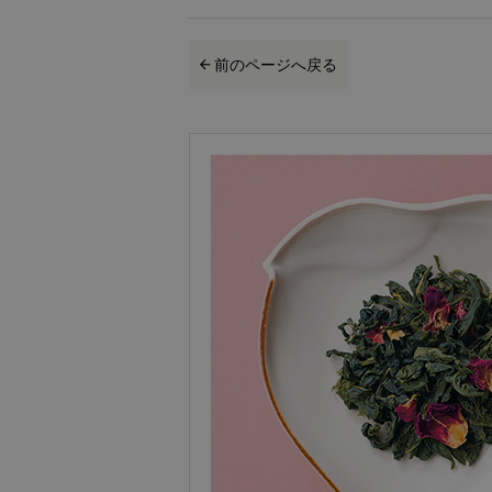
前のページへ戻る