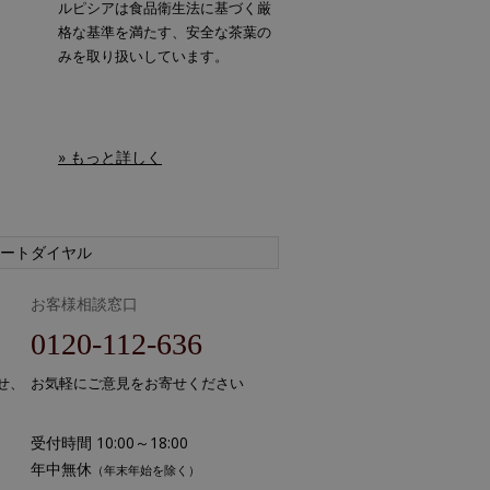
ルピシアは食品衛生法に基づく厳
格な基準を満たす、安全な茶葉の
みを取り扱いしています。
» もっと詳しく
ートダイヤル
お客様相談窓口
0120-112-636
せ、
お気軽にご意見をお寄せください
受付時間 10:00～18:00
年中無休
（年末年始を除く）