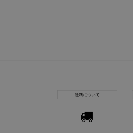
送料について