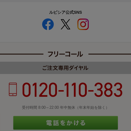
ルピシア公式SNS
受付時間 8:00～22:00 年中無休（年末年始を除く）