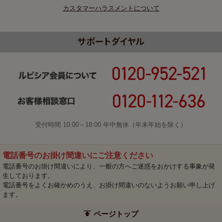
カスタマーハラスメントについて
受付時間 10:00～18:00 年中無休（年末年始を除く）
電話番号のお掛け間違いにご注意ください
電話番号のお掛け間違いにより、一般の方へご迷惑をおかけする事象が発
生しております。
電話番号をよくお確かめのうえ、お掛け間違いのないようお願い申し上げ
ます。
ページトップ