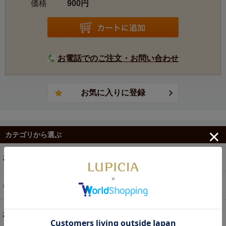
価格
900円
お電話でのご注文・お問い合わせ
カテゴリから選ぶ
お茶
ギフト
お菓子・食品・飲料