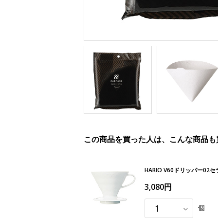
この商品を買った人は、こんな商品も
HARIO V60ドリッパー0
3,080円
個