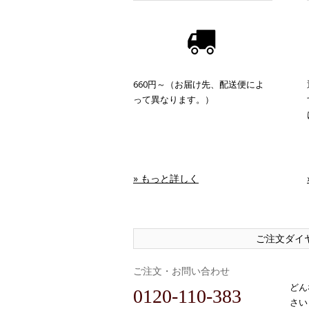
660円～（お届け先、配送便によ
って異なります。）
» もっと詳しく
ご注文ダイ
ご注文・お問い合わせ
どん
0120-110-383
さい