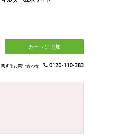
カートに追加
0120-110-383
に関するお問い合わせ