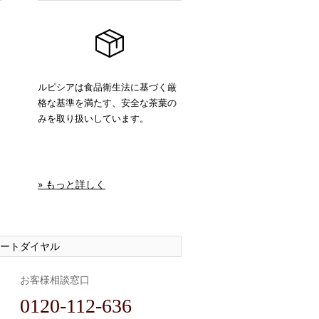
ルピシアは食品衛生法に基づく厳
格な基準を満たす、安全な茶葉の
みを取り扱いしています。
» もっと詳しく
ートダイヤル
お客様相談窓口
0120-112-636