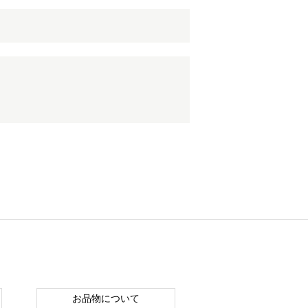
お品物について