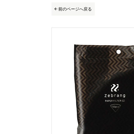
前のページへ戻る