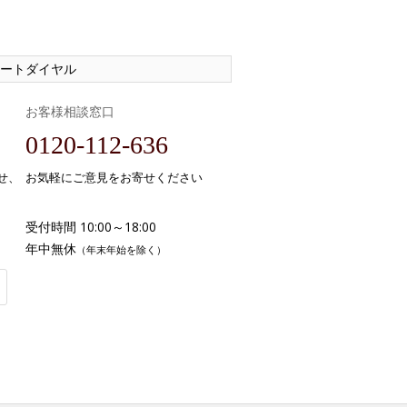
ートダイヤル
お客様相談窓口
0120-112-636
せ、
お気軽にご意見をお寄せください
受付時間 10:00～18:00
年中無休
（年末年始を除く）