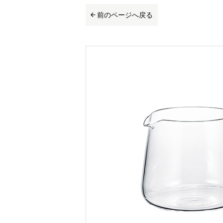
前のページへ戻る