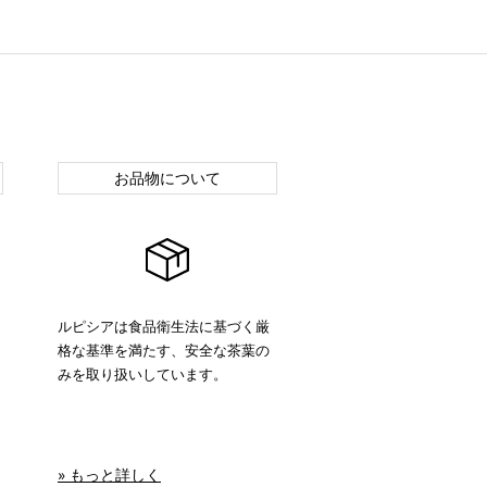
お品物について
ルピシアは食品衛生法に基づく厳
格な基準を満たす、安全な茶葉の
みを取り扱いしています。
» もっと詳しく