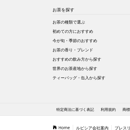
お茶を探す
お茶の種類で選ぶ
初めての方におすすめ
今が旬・季節のおすすめ
お茶の香り・ブレンド
おすすめの飲み方から探す
世界のお茶産地から探す
ティーバッグ・缶入から探す
特定商法に基づく表記
利用規約
商標
Home
ルピシア会社案内
プレス