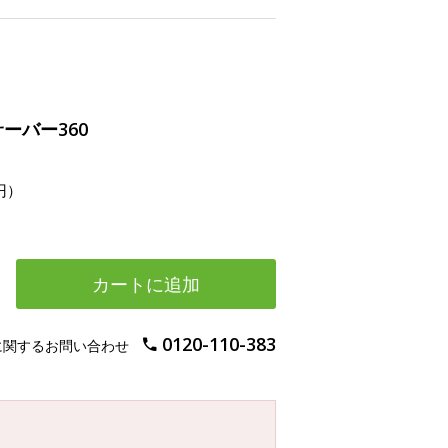
サーバー360
円）
カートに追加
0120-110-383
に関するお問い合わせ