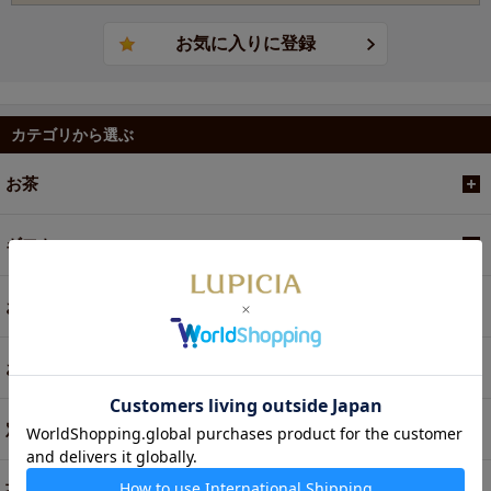
カテゴリから選ぶ
お茶
ギフト
お菓子・食品・飲料
お買い得商品
定期便
茶器・オリジナルグッズ