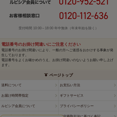
受付時間 10:00～18:00 年中無休（年末年始を除く）
電話番号のお掛け間違いにご注意ください
電話番号のお掛け間違いにより、一般の方へご迷惑をおかけする事象が発
生しております。
電話番号をよくお確かめのうえ、お掛け間違いのないようお願い申し上げ
ます。
ページトップ
送料について
お支払い方法
お届け時間帯指定
ギフトサービス
ルピシア会員について
プライバシーポリシー
ウェブサイト利用規約
特定商取引法に基づく表記