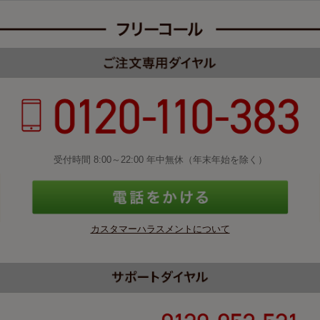
受付時間 8:00～22:00 年中無休（年末年始を除く）
カスタマーハラスメントについて