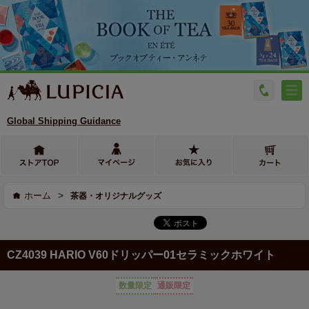
Global Shipping Guidance
>
ホーム
茶器・オリジナルグッズ
CZ4039 HARIO V60ドリッパー01セラミックホワイト
数量限定
通販限定