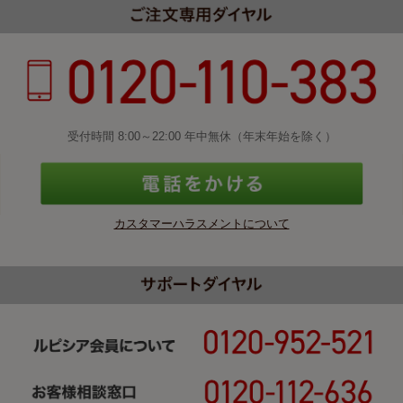
受付時間 8:00～22:00 年中無休（年末年始を除く）
カスタマーハラスメントについて