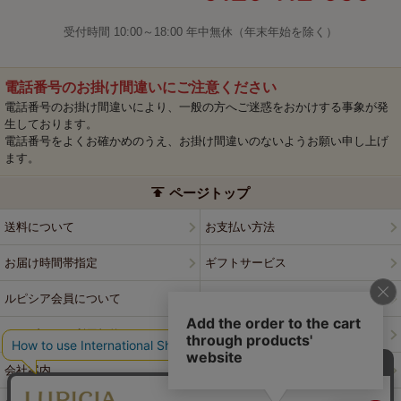
受付時間 10:00～18:00 年中無休（年末年始を除く）
電話番号のお掛け間違いにご注意ください
電話番号のお掛け間違いにより、一般の方へご迷惑をおかけする事象が発
生しております。
電話番号をよくお確かめのうえ、お掛け間違いのないようお願い申し上げ
ます。
ページトップ
送料について
お支払い方法
お届け時間帯指定
ギフトサービス
ルピシア会員について
プライバシーポリシー
ウェブサイト利用規約
特定商取引法に基づく表記
会社案内
店舗案内