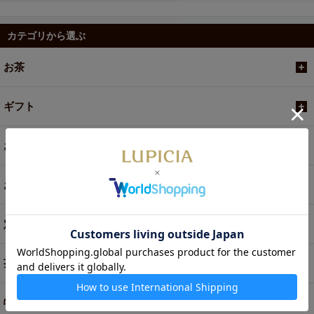
カテゴリから選ぶ
お茶
ギフト
お菓子・食品・飲料
お買い得商品
定期便
茶器・オリジナルグッズ
特別商品・お取り寄せ