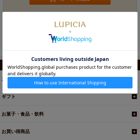
お電話でのご注文・お問い合わせ
カテゴリから選ぶ
お茶
ギフト
お菓子・食品・飲料
お買い得商品