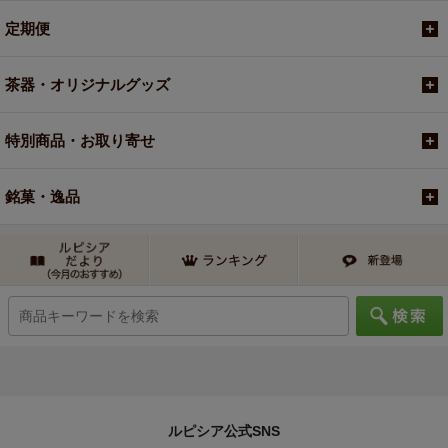
定期便
茶器・オリジナルグッズ
特別商品・お取り寄せ
銘菓・逸品
ルピシア公式SNS