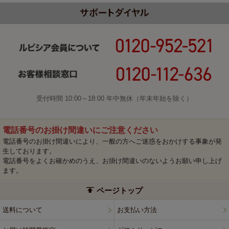
受付時間 10:00～18:00 年中無休（年末年始を除く）
電話番号のお掛け間違いにご注意ください
電話番号のお掛け間違いにより、一般の方へご迷惑をおかけする事象が発
生しております。
電話番号をよくお確かめのうえ、お掛け間違いのないようお願い申し上げ
ます。
ページトップ
送料について
お支払い方法