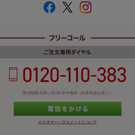
受付時間 8:00～22:00 年中無休（年末年始を除く）
カスタマーハラスメントについて