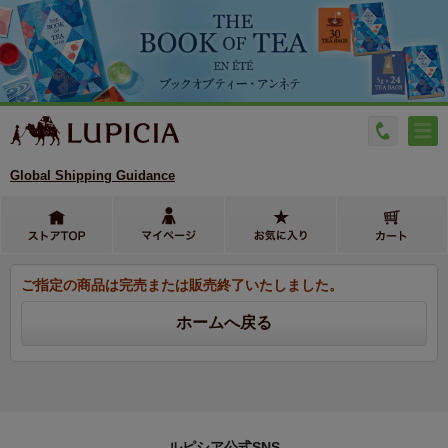
Global Shipping Guidance
ご指定の商品は完売または販売終了いたしました。
ルピシア公式SNS