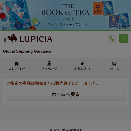
Global Shipping Guidance
ご指定の商品は完売または販売終了いたしました。
ルピシア公式SNS