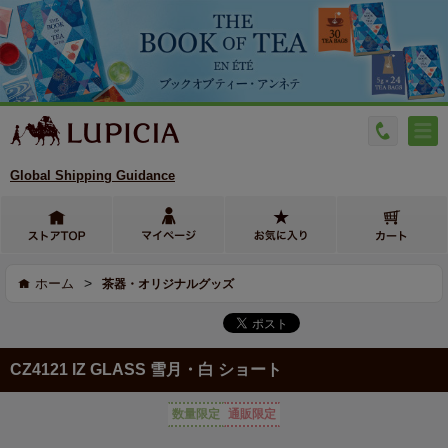
Global Shipping Guidance
>
ホーム
茶器・オリジナルグッズ
CZ4121 IZ GLASS 雪月・白 ショート
数量限定
通販限定