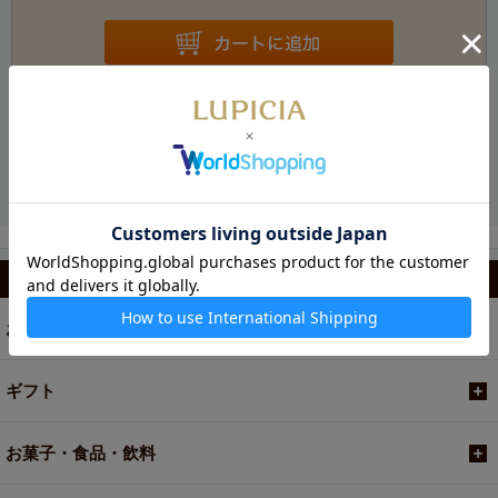
お電話でのご注文・お問い合わせ
カテゴリから選ぶ
お茶
ギフト
お菓子・食品・飲料