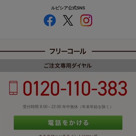
ルピシア公式SNS
受付時間 8:00～22:00 年中無休（年末年始を除く）