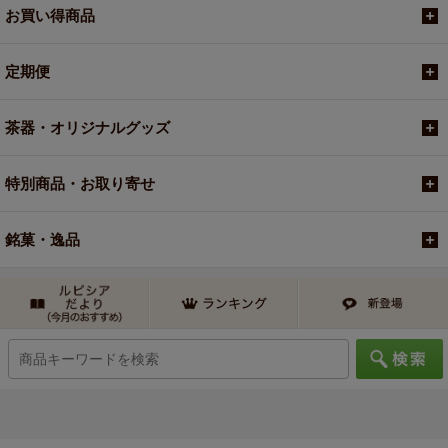
お買い得商品
定期便
茶器・オリジナルグッズ
特別商品・お取り寄せ
銘菓・逸品