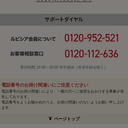
カスタマーハラスメントについて
受付時間 10:00～18:00 年中無休（年末年始を除く）
電話番号のお掛け間違いにご注意ください
電話番号のお掛け間違いにより、一般の方へご迷惑をおかけする事象が発
生しております。
電話番号をよくお確かめのうえ、お掛け間違いのないようお願い申し上げ
ます。
ページトップ