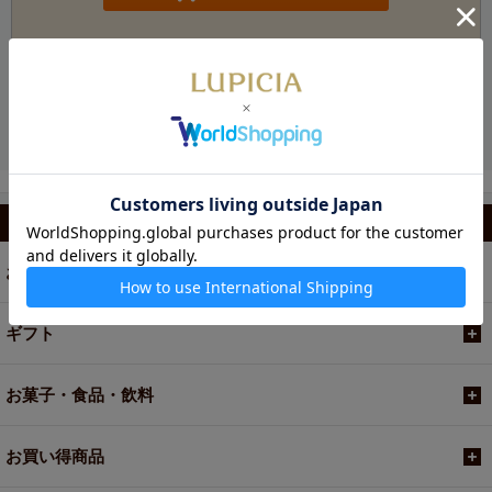
お電話でのご注文・お問い合わせ
カテゴリから選ぶ
お茶
ギフト
お菓子・食品・飲料
お買い得商品