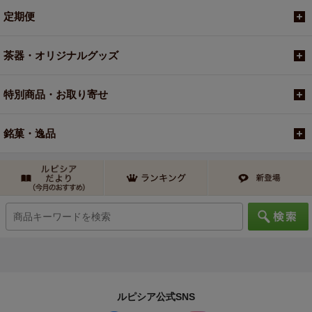
定期便
茶器・オリジナルグッズ
特別商品・お取り寄せ
銘菓・逸品
ルピシア公式SNS