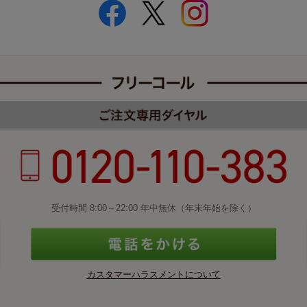
受付時間 8:00～22:00 年中無休（年末年始を除く）
カスタマーハラスメントについて