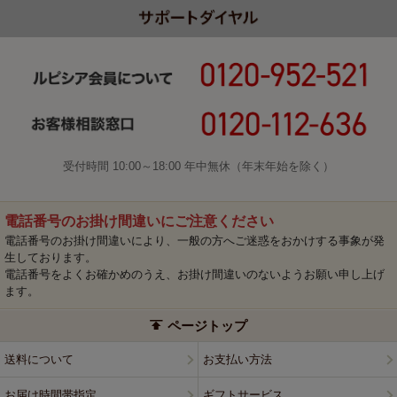
受付時間 10:00～18:00 年中無休（年末年始を除く）
電話番号のお掛け間違いにご注意ください
電話番号のお掛け間違いにより、一般の方へご迷惑をおかけする事象が発
生しております。
電話番号をよくお確かめのうえ、お掛け間違いのないようお願い申し上げ
ます。
ページトップ
送料について
お支払い方法
お届け時間帯指定
ギフトサービス