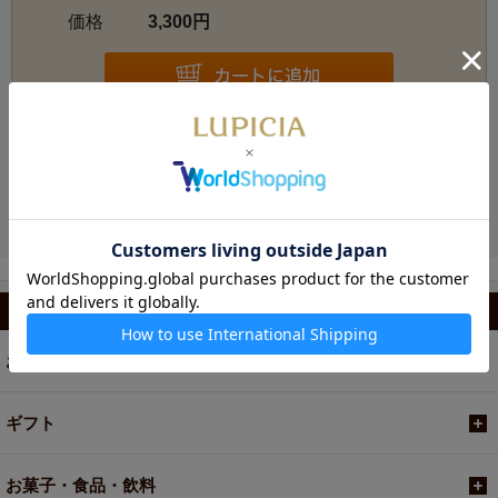
価格
3,300円
お電話でのご注文・お問い合わせ
カテゴリから選ぶ
お茶
ギフト
お菓子・食品・飲料