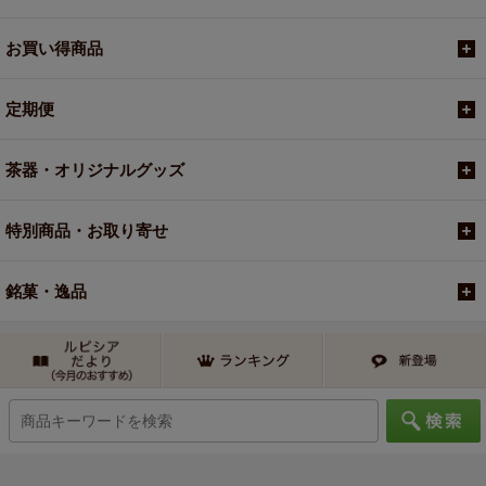
お買い得商品
定期便
茶器・オリジナルグッズ
特別商品・お取り寄せ
銘菓・逸品