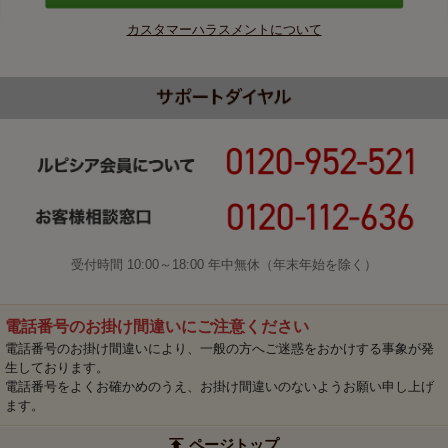
カスタマーハラスメントについて
受付時間 10:00～18:00 年中無休（年末年始を除く）
電話番号のお掛け間違いにご注意ください
電話番号のお掛け間違いにより、一般の方へご迷惑をおかけする事象が発
生しております。
電話番号をよくお確かめのうえ、お掛け間違いのないようお願い申し上げ
ます。
ページトップ