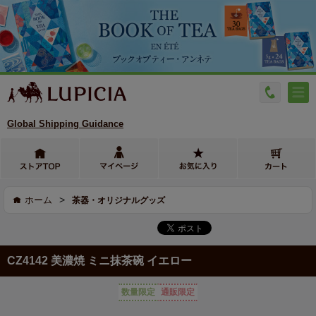
Global Shipping Guidance
>
ホーム
茶器・オリジナルグッズ
CZ4142 美濃焼 ミニ抹茶碗 イエロー
数量限定
通販限定