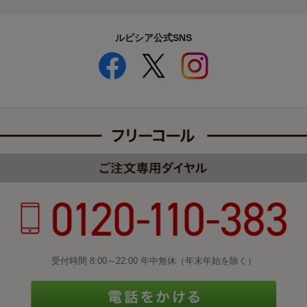
ルピシア公式SNS
受付時間 8:00～22:00 年中無休（年末年始を除く）