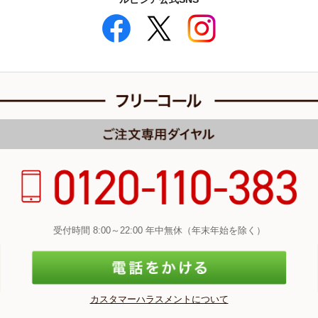
受付時間 8:00～22:00 年中無休（年末年始を除く）
カスタマーハラスメントについて