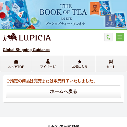
Global Shipping Guidance
ご指定の商品は完売または販売終了いたしました。
ルピシア公式SNS