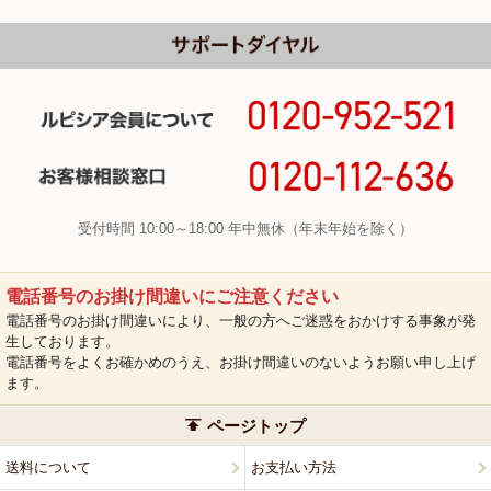
受付時間 10:00～18:00 年中無休（年末年始を除く）
電話番号のお掛け間違いにご注意ください
電話番号のお掛け間違いにより、一般の方へご迷惑をおかけする事象が発
生しております。
電話番号をよくお確かめのうえ、お掛け間違いのないようお願い申し上げ
ます。
ページトップ
送料について
お支払い方法