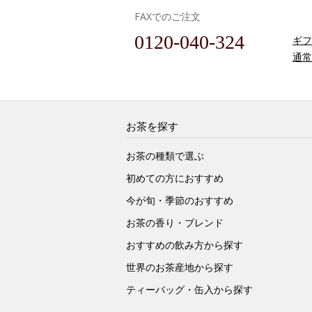
FAXでのご注文
0120-040-324
ギフ
通常
お茶を探す
お茶の種類で選ぶ
初めての方におすすめ
今が旬・季節のおすすめ
お茶の香り・ブレンド
おすすめの飲み方から探す
世界のお茶産地から探す
ティーバッグ・缶入から探す