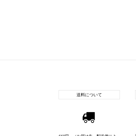
送料について