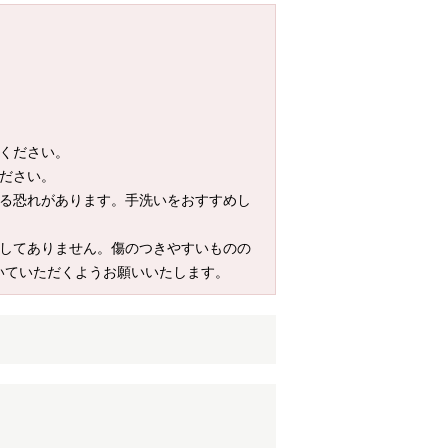
てください。
ください。
める恐れがあります。手洗いをおすすめし
施してありません。傷のつきやすいものの
いていただくようお願いいたします。