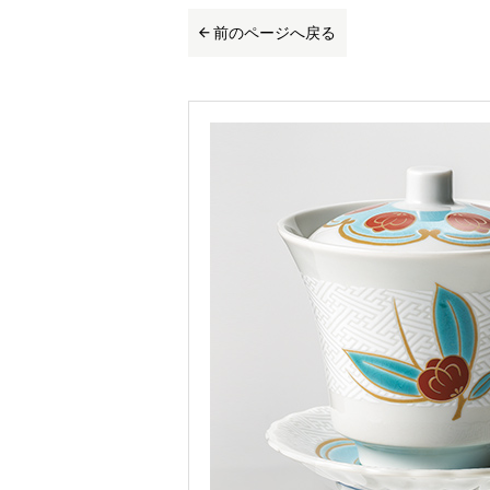
前のページへ戻る