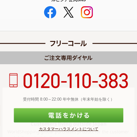
受付時間 8:00～22:00 年中無休（年末年始を除く）
カスタマーハラスメントについて