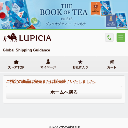
Global Shipping Guidance
ご指定の商品は完売または販売終了いたしました。
ルピシア公式SNS