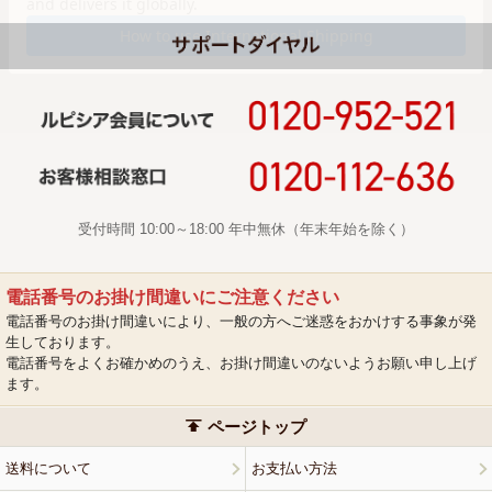
受付時間 10:00～18:00 年中無休（年末年始を除く）
電話番号のお掛け間違いにご注意ください
電話番号のお掛け間違いにより、一般の方へご迷惑をおかけする事象が発
生しております。
電話番号をよくお確かめのうえ、お掛け間違いのないようお願い申し上げ
ます。
ページトップ
送料について
お支払い方法