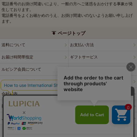
電話番号のお掛け間違いにより、一般の方へご迷惑をおかけする事象が発
生しております。
電話番号をよくお確かめのうえ、お掛け間違いのないようお願い申し上げ
ます。
ページトップ
送料について
お支払い方法
お届け時間帯指定
ギフトサービス
ルピシア会員について
プライバシーポリシー
ウェブサイト利用規約
特定商取引法に基づく表記
会社案内
店舗案内
採用情報
ルピシアブランド
よくある質問
お問い合わせ
PCサイトはこちら