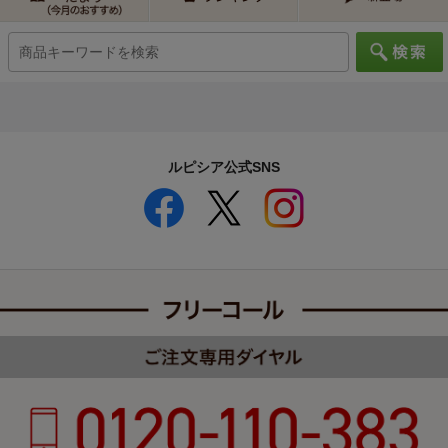
ルピシア公式SNS