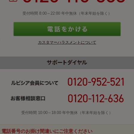
受付時間 8:00～22:00 年中無休（年末年始を除く）
カスタマーハラスメントについて
受付時間 10:00～18:00 年中無休（年末年始を除く）
電話番号のお掛け間違いにご注意ください