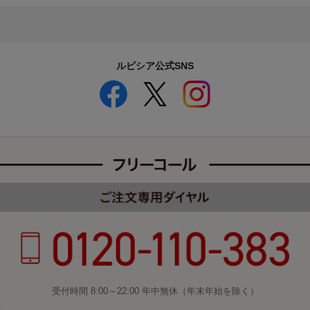
ルピシア公式SNS
受付時間 8:00～22:00 年中無休（年末年始を除く）