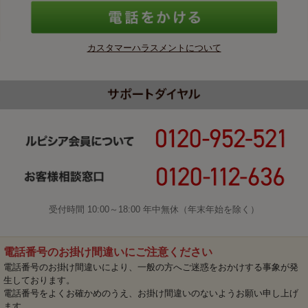
カスタマーハラスメントについて
受付時間 10:00～18:00 年中無休（年末年始を除く）
電話番号のお掛け間違いにご注意ください
電話番号のお掛け間違いにより、一般の方へご迷惑をおかけする事象が発
生しております。
電話番号をよくお確かめのうえ、お掛け間違いのないようお願い申し上げ
ます。