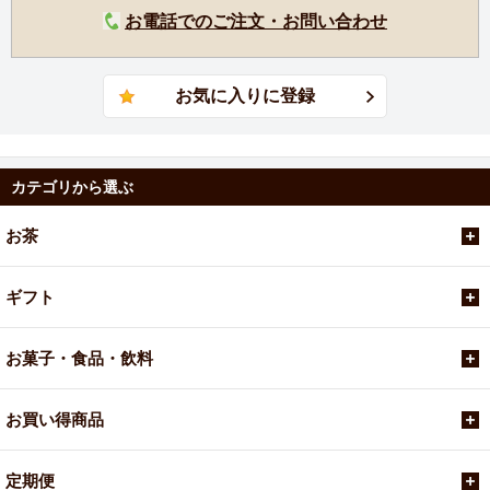
お電話でのご注文・お問い合わせ
カテゴリから選ぶ
お茶
ギフト
お菓子・食品・飲料
お買い得商品
定期便