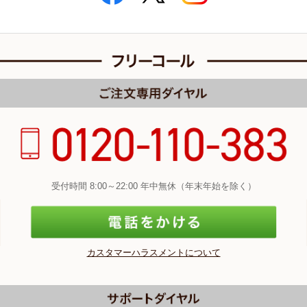
受付時間 8:00～22:00 年中無休（年末年始を除く）
カスタマーハラスメントについて