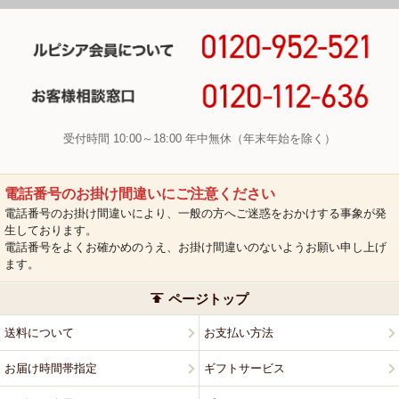
受付時間 10:00～18:00 年中無休（年末年始を除く）
電話番号のお掛け間違いにご注意ください
電話番号のお掛け間違いにより、一般の方へご迷惑をおかけする事象が発
生しております。
電話番号をよくお確かめのうえ、お掛け間違いのないようお願い申し上げ
ます。
ページトップ
送料について
お支払い方法
お届け時間帯指定
ギフトサービス