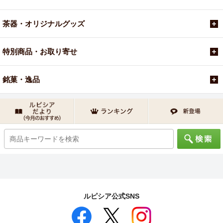
茶器・オリジナルグッズ
特別商品・お取り寄せ
銘菓・逸品
ルピシア公式SNS